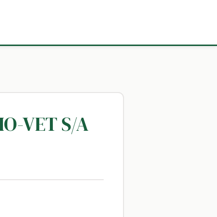
IO-VET S/A