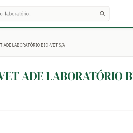
VET ADE LABORATÓRIO BIO-VET S/A
R-VET ADE LABORATÓRIO B