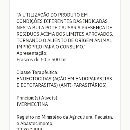
"A UTILIZAÇÃO DO PRODUTO EM
CONDIÇÕES DIFERENTES DAS INDICADAS
NESTA BULA PODE CAUSAR A PRESENÇA DE
RESÍDUOS ACIMA DOS LIMITES APROVADOS,
TORNANDO O ALIENTO DE ORIGEM ANIMAL
IMPRÓPRIO PARA O CONSUMO."
Apresentação:
Frascos de 50 e 500 mL
Classe Terapêutica:
ENDECTOCIDAS (AÇÃO EM ENDOPARASITAS
E ECTOPARASITAS) (ANTI-PARASITÁRIOS)
Princípio(s) Ativo(s):
IVERMECTINA
Registro no Ministério da Agricultura, Pecuária
e Abastecimento:
7.130/1999