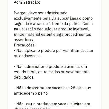
Administração:
Ivergen deve ser administrado
exclusivamente pela via subcutânea.o ponto
sugerido é atrás ou à frente da paleta. Como
na utilização dequalquer produto injetável,
utilize material estéril e siga procedimentos
assépticos.
Precauções:
- Não aplicar o produto por via intramuscular
ou endovenosa.
- Não administrar o produto a animais em
estado febril, estressados ou severamente
debilitados.
- Não administrar em vacas nos 28 dias que
antecedem o parto.
- Não usar o produto em vacas leiteiras em