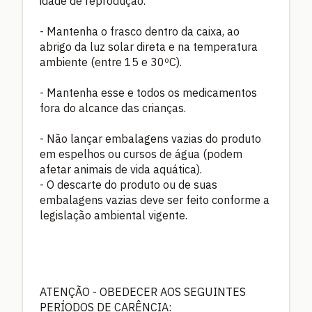
idade de reprodução.
- Mantenha o frasco dentro da caixa, ao
abrigo da luz solar direta e na temperatura
ambiente (entre 15 e 30ºC).
- Mantenha esse e todos os medicamentos
fora do alcance das crianças.
- Não lançar embalagens vazias do produto
em espelhos ou cursos de água (podem
afetar animais de vida aquática).
- O descarte do produto ou de suas
embalagens vazias deve ser feito conforme a
legislação ambiental vigente.
ATENÇÃO - OBEDECER AOS SEGUINTES
PERÍODOS DE CARÊNCIA: