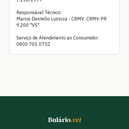
Responsável Técnico:
Marcio Dentello Lustoza - CRMV: CRMV-PR
9.200 "VS"
Serviço de Atendimento ao Consumidor:
0800 701 0752
Bulário
.vet