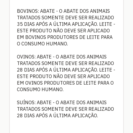
BOVINOS: ABATE - O ABATE DOS ANIMAIS
TRATADOS SOMENTE DEVE SER REALIZADO
35 DIAS APÓS A ÚLTIMA APLICAÇÃO. LEITE -
ESTE PRODUTO NÃO DEVE SER APLICADO
EM BOVINOS PRODUTORES DE LEITE PARA
O CONSUMO HUMANO.
OVINOS: ABATE - O ABATE DOS ANIMAIS
TRATADOS SOMENTE DEVE SER REALIZADO
28 DIAS APÓS A ÚLTIMA APLICAÇÃO. LEITE -
ESTE PRODUTO NÃO DEVE SER APLICADO
EM OVINOS PRODUTORES DE LEITE PARA O
CONSUMO HUMANO.
SUÍNOS: ABATE - O ABATE DOS ANIMAIS
TRATADOS SOMENTE DEVE SER REALIZADO
28 DIAS APÓS A ÚLTIMA APLICAÇÃO.