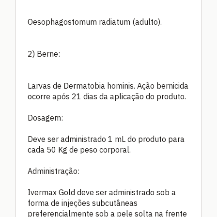
Oesophagostomum radiatum (adulto).
2) Berne:
Larvas de Dermatobia hominis. Ação bernicida
ocorre após 21 dias da aplicação do produto.
Dosagem:
Deve ser administrado 1 mL do produto para
cada 50 Kg de peso corporal.
Administração:
Ivermax Gold deve ser administrado sob a
forma de injeções subcutâneas
preferencialmente sob a pele solta na frente