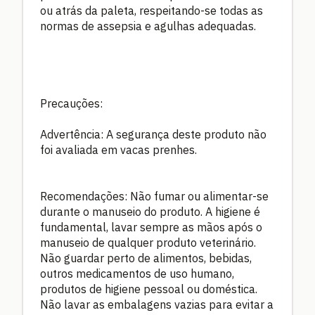
ou atrás da paleta, respeitando-se todas as
normas de assepsia e agulhas adequadas.
Precauções:
Advertência: A segurança deste produto não
foi avaliada em vacas prenhes.
Recomendações: Não fumar ou alimentar-se
durante o manuseio do produto. A higiene é
fundamental, lavar sempre as mãos após o
manuseio de qualquer produto veterinário.
Não guardar perto de alimentos, bebidas,
outros medicamentos de uso humano,
produtos de higiene pessoal ou doméstica.
Não lavar as embalagens vazias para evitar a