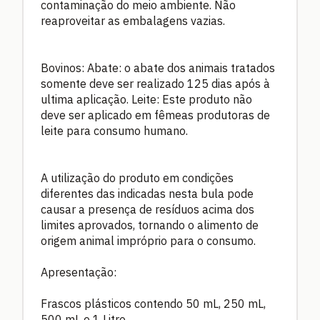
contaminação do meio ambiente. Não
reaproveitar as embalagens vazias.
Bovinos: Abate: o abate dos animais tratados
somente deve ser realizado 125 dias após à
ultima aplicação. Leite: Este produto não
deve ser aplicado em fêmeas produtoras de
leite para consumo humano.
A utilização do produto em condições
diferentes das indicadas nesta bula pode
causar a presença de resíduos acima dos
limites aprovados, tornando o alimento de
origem animal impróprio para o consumo.
Apresentação:
Frascos plásticos contendo 50 mL, 250 mL,
500 mL e 1 Litro.