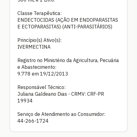
Classe Terapêutica:
ENDECTOCIDAS (AÇÃO EM ENDOPARASITAS
E ECTOPARASITAS) (ANTI-PARASITÁRIOS)
Princípio(s) Ativo(s):
IVERMECTINA
Registro no Ministério da Agricultura, Pecuária
e Abastecimento:
9.778 em 19/12/2013
Responsável Técnico:
Juliana Galdeano Dias - CRMV: CRF-PR
19934
Serviço de Atendimento ao Consumidor:
44-266-1724