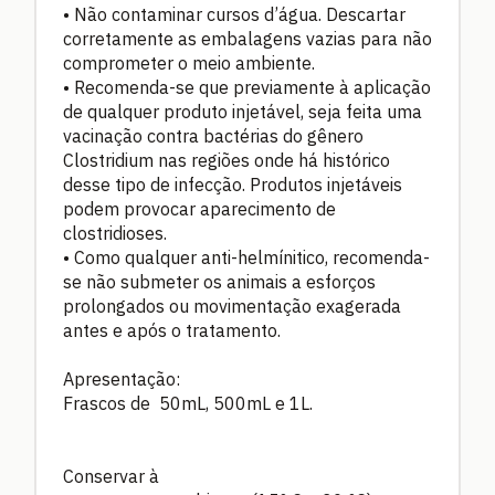
• Não contaminar cursos d’água. Descartar
corretamente as embalagens vazias para não
comprometer o meio ambiente.
• Recomenda-se que previamente à aplicação
de qualquer produto injetável, seja feita uma
vacinação contra bactérias do gênero
Clostridium nas regiões onde há histórico
desse tipo de infecção. Produtos injetáveis
podem provocar aparecimento de
clostridioses.
• Como qualquer anti-helmínitico, recomenda-
se não submeter os animais a esforços
prolongados ou movimentação exagerada
antes e após o tratamento.
Apresentação:
Frascos de 50mL, 500mL e 1L.
Conservar à