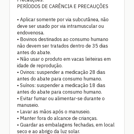
PERÍODOS DE CARÊNCIA E PRECAUÇÕES
• Aplicar somente por via subcutânea, não
deve ser usado por via intramuscular ou
endovenosa.
• Bovinos destinados ao consumo humano
não devem ser tratados dentro de 35 dias
antes do abate.
• Não usar o produto em vacas leiteiras em
idade de reprodução.
• Ovinos: suspender a medicação 28 dias
antes do abate para consumo humano.
• Suínos: suspender a medicação 18 dias
antes do abate para consumo humano.
• Evitar fumar ou alimentar-se durante o
manuseio.
• Lavar as mãos após o manuseio.
• Manter fora do alcance de crianças.
• Guardar as embalagens fechadas, em local
seco e ao abrigo da luz solar.