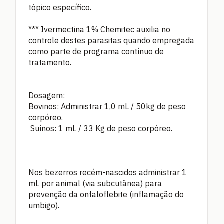
tópico específico.
*** Ivermectina 1% Chemitec auxilia no
controle destes parasitas quando empregada
como parte de programa contínuo de
tratamento.
Dosagem:
Bovinos: Administrar 1,0 mL / 50kg de peso
corpóreo.
Suínos: 1 mL / 33 Kg de peso corpóreo.
Nos bezerros recém-nascidos administrar 1
mL por animal (via subcutânea) para
prevenção da onfaloflebite (inflamação do
umbigo).