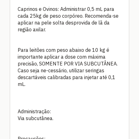
Caprinos e Ovinos: Administrar 0,5 mL para
cada 25kg de peso corpóreo. Recomenda-se
aplicar na pele solta desprovida de lã da
região axilar.
Para leitões com peso abaixo de 10 kg é
importante aplicar a dose com máxima
precisão, SOMENTE POR VIA SUBCUTÂNEA.
Caso seja ne-cessário, utilizar seringas
descartáveis calibradas para injetar até 0,1
mL.
Administração:
Via subcutânea.
Precauções: