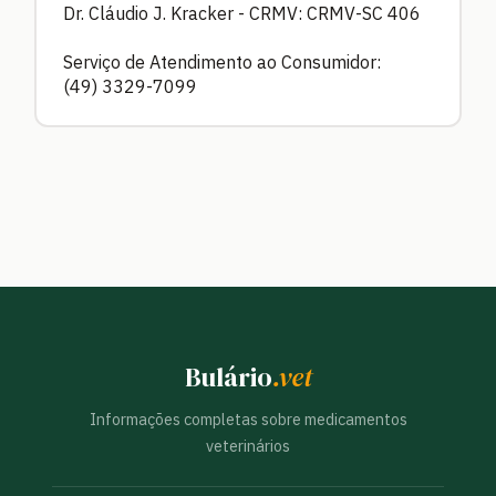
Dr. Cláudio J. Kracker - CRMV: CRMV-SC 406
Serviço de Atendimento ao Consumidor:
(49) 3329-7099
Bulário
.vet
Informações completas sobre medicamentos
veterinários