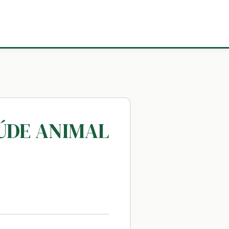
AÚDE ANIMAL