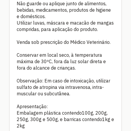
Não guarde ou aplique junto de alimentos,
bebidas, medicamentos, produtos de higiene
e domésticos.
Utilizar luvas, máscara e macacão de mangas
compridas, para aplicação do produto.
Venda sob prescrição do Médico Veterinário.
Conservar em local seco, à temperatura
máxima de 30ºC, fora da luz solar direta e
fora do alcance de crianças.
Observação: Em caso de intoxicação, utilizar
sulfato de atropina via intravenosa, intra-
muscular ou subcutânea.
Apresentação:
Embalagem plástica contendo100g, 200g,
250g, 300g e 500g, e barricas contendo1kg e
2kg