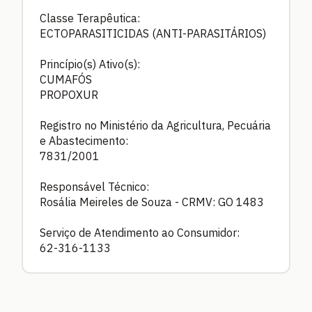
Classe Terapêutica:
ECTOPARASITICIDAS (ANTI-PARASITÁRIOS)
Princípio(s) Ativo(s):
CUMAFÓS
PROPOXUR
Registro no Ministério da Agricultura, Pecuária
e Abastecimento:
7831/2001
Responsável Técnico:
Rosália Meireles de Souza - CRMV: GO 1483
Serviço de Atendimento ao Consumidor:
62-316-1133