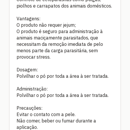
piolhos e carrapatos dos animais domésticos.
Vantagens:
O produto não requer jejum;
O produto é seguro para administração à
animais maciçamente parasitados, que
necessitam da remoção imediata de pelo
menos parte da carga parasitária, sem
provocar stress.
Dosagem:
Polvilhar o pó por toda a área à ser tratada.
Administração:
Polvilhar o pó por toda a área à ser tratada.
Precauções:
Evitar o contato com a pele.
Não comer, beber ou fumar durante a
aplicação.