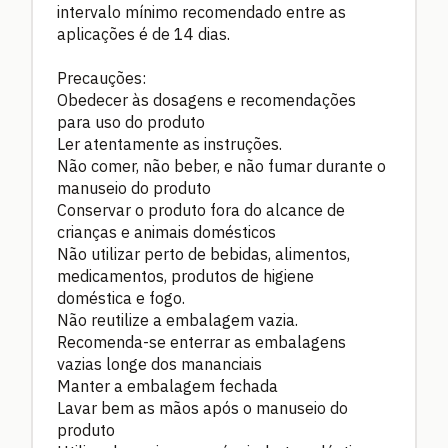
intervalo mínimo recomendado entre as
aplicações é de 14 dias.
Precauções:
Obedecer às dosagens e recomendações
para uso do produto
Ler atentamente as instruções.
Não comer, não beber, e não fumar durante o
manuseio do produto
Conservar o produto fora do alcance de
crianças e animais domésticos
Não utilizar perto de bebidas, alimentos,
medicamentos, produtos de higiene
doméstica e fogo.
Não reutilize a embalagem vazia.
Recomenda-se enterrar as embalagens
vazias longe dos mananciais
Manter a embalagem fechada
Lavar bem as mãos após o manuseio do
produto