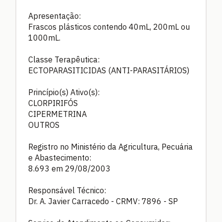
Apresentação:
Frascos plásticos contendo 40mL, 200mL ou
1000mL.
Classe Terapêutica:
ECTOPARASITICIDAS (ANTI-PARASITÁRIOS)
Princípio(s) Ativo(s):
CLORPIRIFÓS
CIPERMETRINA
OUTROS
Registro no Ministério da Agricultura, Pecuária
e Abastecimento:
8.693 em 29/08/2003
Responsável Técnico:
Dr. A. Javier Carracedo - CRMV: 7896 - SP