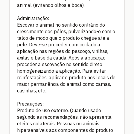
animal (evitando olhos e boca).
Administração:
Escovar o animal no sentido contrário do
crescimento dos pêlos, pulverizando-o com o
talco de modo que o produto chegue até a
pele. Deve-se proceder com cuidado a
aplicação nas regiões do pescoço, virilhas,
axilas e base da cauda. Após a aplicação,
proceder a escovação no sentido direto
homogeneizando a aplicação. Para evitar
reinfestações, aplicar o produto nos locais de
maior permanência do animal como camas,
casinhas, etc..
Precauções:
Produto de uso externo. Quando usado
segundo as recomendações, não apresenta
efeitos colaterais. Pessoas ou animais
hipersensíveis aos componentes do produto