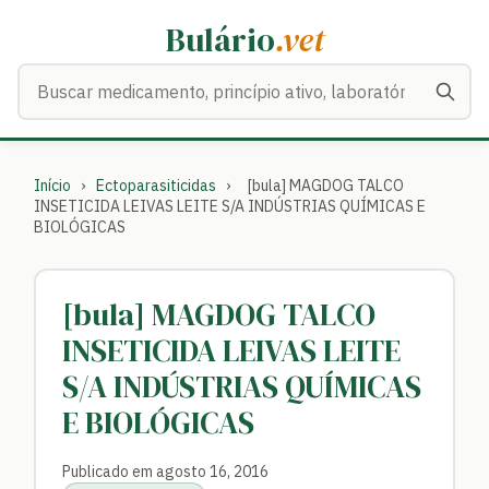
Bulário
.vet
Buscar medicamentos
Início
›
Ectoparasiticidas
›
[bula] MAGDOG TALCO
INSETICIDA LEIVAS LEITE S/A INDÚSTRIAS QUÍMICAS E
BIOLÓGICAS
[bula] MAGDOG TALCO
INSETICIDA LEIVAS LEITE
S/A INDÚSTRIAS QUÍMICAS
E BIOLÓGICAS
Publicado em agosto 16, 2016