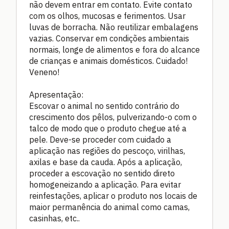
não devem entrar em contato. Evite contato
com os olhos, mucosas e ferimentos. Usar
luvas de borracha. Não reutilizar embalagens
vazias. Conservar em condições ambientais
normais, longe de alimentos e fora do alcance
de crianças e animais domésticos. Cuidado!
Veneno!
Apresentação:
Escovar o animal no sentido contrário do
crescimento dos pêlos, pulverizando-o com o
talco de modo que o produto chegue até a
pele. Deve-se proceder com cuidado a
aplicação nas regiões do pescoço, virilhas,
axilas e base da cauda. Após a aplicação,
proceder a escovação no sentido direto
homogeneizando a aplicação. Para evitar
reinfestações, aplicar o produto nos locais de
maior permanência do animal como camas,
casinhas, etc..