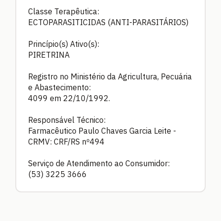
Classe Terapêutica:
ECTOPARASITICIDAS (ANTI-PARASITÁRIOS)
Princípio(s) Ativo(s):
PIRETRINA
Registro no Ministério da Agricultura, Pecuária
e Abastecimento:
4099 em 22/10/1992.
Responsável Técnico:
Farmacêutico Paulo Chaves Garcia Leite -
CRMV: CRF/RS nº494
Serviço de Atendimento ao Consumidor:
(53) 3225 3666