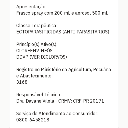
Apresentação:
Frasco spray com 200 mL e aerosol 500 ml.
Classe Terapêutica:
ECTOPARASITICIDAS (ANTI-PARASITÁRIOS)
Princípio(s) Ativo(s):
CLORFENVINFÓS
DDVP (VER DICLORVOS)
Registro no Ministério da Agricultura, Pecuária
e Abastecimento:
3168
Responsável Técnico:
Dra. Dayane Vilela - CRMV: CRF-PR 20171
Serviço de Atendimento ao Consumidor:
0800-6458218