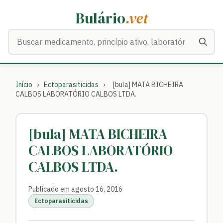
Bulário
.vet
Buscar medicamentos
Início
›
Ectoparasiticidas
›
[bula] MATA BICHEIRA
CALBOS LABORATÓRIO CALBOS LTDA.
[bula] MATA BICHEIRA
CALBOS LABORATÓRIO
CALBOS LTDA.
Publicado em agosto 16, 2016
Ectoparasiticidas