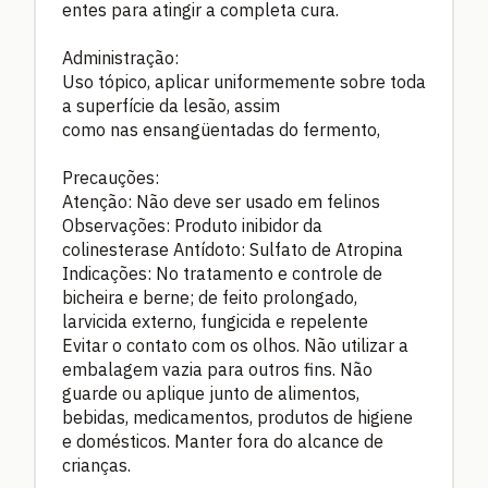
entes para atingir a completa cura.
Administração:
Uso tópico, aplicar uniformemente sobre toda
a superfície da lesão, assim
como nas ensangüentadas do fermento,
Precauções:
Atenção: Não deve ser usado em felinos
Observações: Produto inibidor da
colinesterase Antídoto: Sulfato de Atropina
Indicações: No tratamento e controle de
bicheira e berne; de feito prolongado,
larvicida externo, fungicida e repelente
Evitar o contato com os olhos. Não utilizar a
embalagem vazia para outros fins. Não
guarde ou aplique junto de alimentos,
bebidas, medicamentos, produtos de higiene
e domésticos. Manter fora do alcance de
crianças.