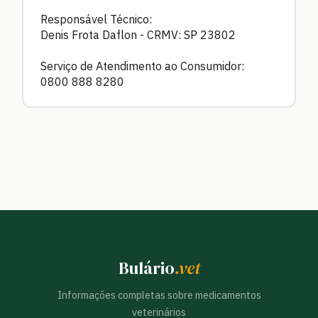
Responsável Técnico:
Denis Frota Daflon - CRMV: SP 23802
Serviço de Atendimento ao Consumidor:
0800 888 8280
Bulário
.vet
Informações completas sobre medicamentos
veterinários