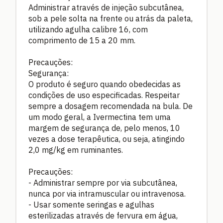
Administrar através de injeção subcutânea,
sob a pele solta na frente ou atrás da paleta,
utilizando agulha calibre 16, com
comprimento de 15 a 20 mm.
Precauções:
Segurança:
O produto é seguro quando obedecidas as
condições de uso especificadas. Respeitar
sempre a dosagem recomendada na bula. De
um modo geral, a Ivermectina tem uma
margem de segurança de, pelo menos, 10
vezes a dose terapêutica, ou seja, atingindo
2,0 mg/kg em ruminantes.
Precauções:
- Administrar sempre por via subcutânea,
nunca por via intramuscular ou intravenosa.
- Usar somente seringas e agulhas
esterilizadas através de fervura em água,