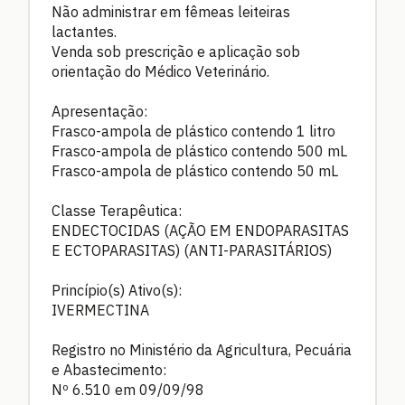
Não administrar em fêmeas leiteiras
lactantes.
Venda sob prescrição e aplicação sob
orientação do Médico Veterinário.
Apresentação:
Frasco-ampola de plástico contendo 1 litro
Frasco-ampola de plástico contendo 500 mL
Frasco-ampola de plástico contendo 50 mL
Classe Terapêutica:
ENDECTOCIDAS (AÇÃO EM ENDOPARASITAS
E ECTOPARASITAS) (ANTI-PARASITÁRIOS)
Princípio(s) Ativo(s):
IVERMECTINA
Registro no Ministério da Agricultura, Pecuária
e Abastecimento:
Nº 6.510 em 09/09/98