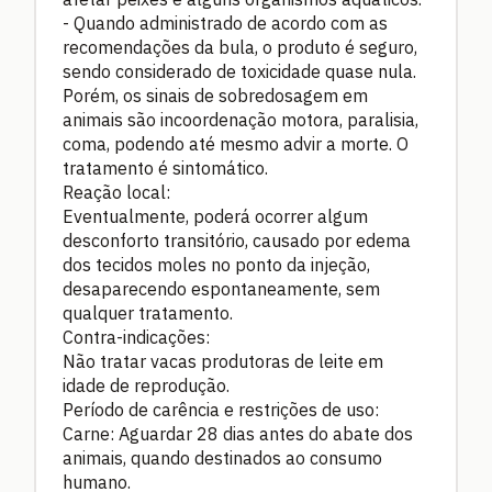
- Quando administrado de acordo com as
recomendações da bula, o produto é seguro,
sendo considerado de toxicidade quase nula.
Porém, os sinais de sobredosagem em
animais são incoordenação motora, paralisia,
coma, podendo até mesmo advir a morte. O
tratamento é sintomático.
Reação local:
Eventualmente, poderá ocorrer algum
desconforto transitório, causado por edema
dos tecidos moles no ponto da injeção,
desaparecendo espontaneamente, sem
qualquer tratamento.
Contra-indicações:
Não tratar vacas produtoras de leite em
idade de reprodução.
Período de carência e restrições de uso:
Carne: Aguardar 28 dias antes do abate dos
animais, quando destinados ao consumo
humano.