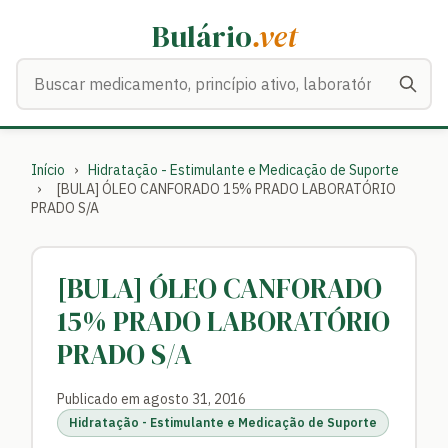
Bulário
.vet
Buscar medicamentos
Início
›
Hidratação - Estimulante e Medicação de Suporte
›
[BULA] ÓLEO CANFORADO 15% PRADO LABORATÓRIO
PRADO S/A
[BULA] ÓLEO CANFORADO
15% PRADO LABORATÓRIO
PRADO S/A
Publicado em agosto 31, 2016
Hidratação - Estimulante e Medicação de Suporte