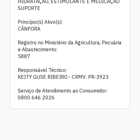
HIDRATAÇÃO, ESTIMULANTE E MEDICAÇÃO
SUPORTE
Princípio(s) Ativo(s):
CÂNFORA
Registro no Ministério da Agricultura, Pecuária
e Abastecimento:
5887
Responsável Técnico:
KEITY GUSE RIBEIRO - CRMV: PR-3923
Serviço de Atendimento ao Consumidor:
0800 646 2026