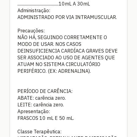
.............................................10mL A 30mL
Administração:
ADMINISTRADO POR VIA INTRAMUSCULAR.
Precauções:
NÃO HÁ, SEGUINDO CORRETAMENTE O
MODO DE USAR. NOS CASOS
DEINSUFICIENCIA CARDÍACA GRAVES DEVE
SER ASSOCIADO AO USO DE AGENTES QUE
ATUAM NO SISTEMA CIRCULATÓRIO
PERIFÉRICO. (EX: ADRENALINA).
PERÍODO DE CARÊNCIA:
ABATE: carência zero.
LEITE: carência zero.
Apresentação:
FRASCOS 10 mL E 50 mL.
Classe Terapêutica: