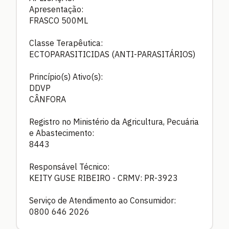
Apresentação:
FRASCO 500ML
Classe Terapêutica:
ECTOPARASITICIDAS (ANTI-PARASITÁRIOS)
Princípio(s) Ativo(s):
DDVP
CÂNFORA
Registro no Ministério da Agricultura, Pecuária
e Abastecimento:
8443
Responsável Técnico:
KEITY GUSE RIBEIRO - CRMV: PR-3923
Serviço de Atendimento ao Consumidor:
0800 646 2026