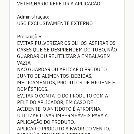
VETERINÁRIO REPETIR A APLICACÃO.
Administração:
USO EXCLUSIVAMENTE EXTERNO.
Precauções:
EVITAR PULVERIZAR OS OLHOS, ASPIRAR OS
GASES QUE SE DESPRENDEM DO TUBO, NÃO
GUARDAR OU REUTILIZAR A EMBALAGEM
VAZIA .
NÃO GUARDAR OU APLICAR O PRODUTO
JUNTO DE ALIMENTOS, BEBIDAS,
MEDICAMENTOS, PRODUTOS DE HIGIENE E
DOMÉSTICOS.
EVITAR O CONTATO DO PRODUTO COM A
PELE DO APLICADOR; EM CASO DE
ACIDENTE, O ANTÍDOTO É ATROPINA.
UTILIZAR LUVAS IMPERMEÁVEIS PARA A
APLICAÇÃO DO PRODUTO.
APLICAR O PRODUTO A FAVOR DO VENTO,