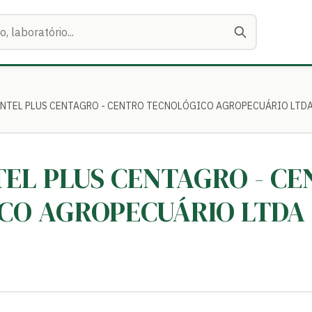
PRINTEL PLUS CENTAGRO - CENTRO TECNOLÓGICO AGROPECUÁRIO LTD
NTEL PLUS CENTAGRO - C
CO AGROPECUÁRIO LTDA