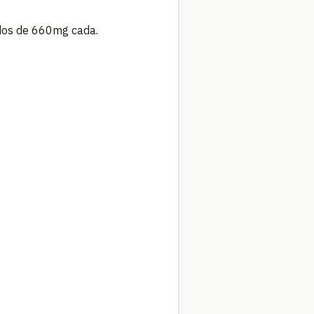
dos de 660mg cada.