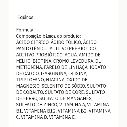
Eqüinos
Fórmula:
Composição básica do produto:
ÁCIDO CÍTRICO, ÁCIDO FÓLICO, ÁCIDO
PANTOTÊNICO, ADITIVO PREBIOTICO,
ADITIVO PROBIÓTICO, AGUA, AMIDO DE
MILHO, BIOTINA, CROMO LEVEDURA, DL-
METIONINA, FARELO DE LINHAÇA, IODATO
DE CÁLCIO, L-ARGININA, L-LISINA,
TRIPTOFANO, NIACINA, ÓXIDO DE
MAGNÉSIO, SELENITO DE SÓDIO, SULFATO
DE COBALTO, SULFATO DE CORE, SULFATO
DE FERRO, SULFATO DE MANGANÊS,
SULFATO DE ZINCO, VITAMINA A, VITAMINA
B1, VITAMINA B12, VITAMINA B2, VITAMINA
C, VITAMINA D, VITAMINA E.