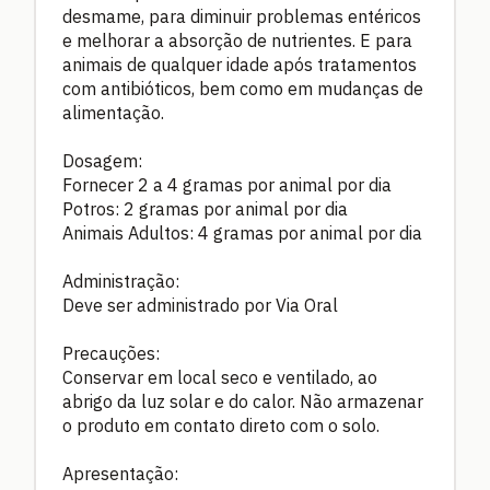
desmame, para diminuir problemas entéricos
e melhorar a absorção de nutrientes. E para
animais de qualquer idade após tratamentos
com antibióticos, bem como em mudanças de
alimentação.
Dosagem:
Fornecer 2 a 4 gramas por animal por dia
Potros: 2 gramas por animal por dia
Animais Adultos: 4 gramas por animal por dia
Administração:
Deve ser administrado por Via Oral
Precauções:
Conservar em local seco e ventilado, ao
abrigo da luz solar e do calor. Não armazenar
o produto em contato direto com o solo.
Apresentação: