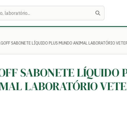
PULGOFF SABONETE LÍQUIDO PLUS MUNDO ANIMAL LABORATÓRIO VETER
GOFF SABONETE LÍQUIDO 
MAL LABORATÓRIO VETE