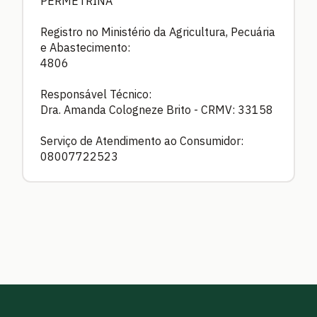
PERMETRINA
Registro no Ministério da Agricultura, Pecuária
e Abastecimento:
4806
Responsável Técnico:
Dra. Amanda Cologneze Brito - CRMV: 33158
Serviço de Atendimento ao Consumidor:
08007722523