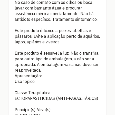
No caso de contato com os olhos ou boca:
lavar com bastante água e procurar
assistência médica imediatamente. Não há
antídoto específico. Tratamento sintomático.
Este produto é tóxico a peixes, abelhas e
pássaros. Evite a aplicação perto de aquários,
lagos, apiários e viveiros.
Este produto é sensível a luz. Não o transfira
para outro tipo de embalagem, a não ser a
apropriada. A embalagem vazia não deve ser
reaproveitada.
Apresentação:
Uso tópico.
Classe Terapêutica:
ECTOPARASITICIDAS (ANTI-PARASITÁRIOS)
Princípio(s) Ativo(s):