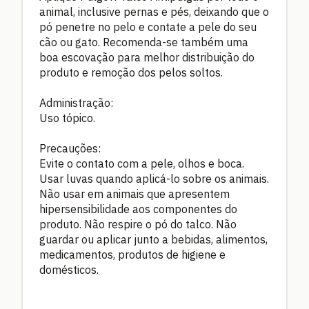
animal, inclusive pernas e pés, deixando que o
pó penetre no pelo e contate a pele do seu
cão ou gato. Recomenda-se também uma
boa escovação para melhor distribuição do
produto e remoção dos pelos soltos.
Administração:
Uso tópico.
Precauções:
Evite o contato com a pele, olhos e boca.
Usar luvas quando aplicá-lo sobre os animais.
Não usar em animais que apresentem
hipersensibilidade aos componentes do
produto. Não respire o pó do talco. Não
guardar ou aplicar junto a bebidas, alimentos,
medicamentos, produtos de higiene e
domésticos.