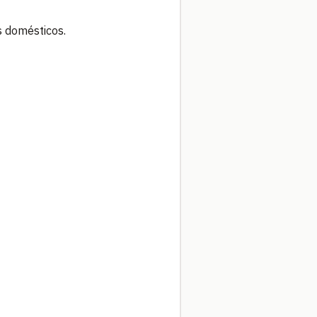
 domésticos.