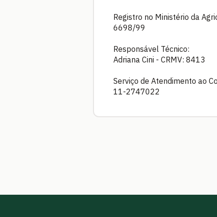
Registro no Ministério da Agr
6698/99
Responsável Técnico:
Adriana Cini - CRMV: 8413
Serviço de Atendimento ao C
11-2747022