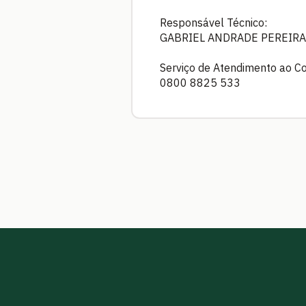
Responsável Técnico:
GABRIEL ANDRADE PEREIRA 
Serviço de Atendimento ao C
0800 8825 533