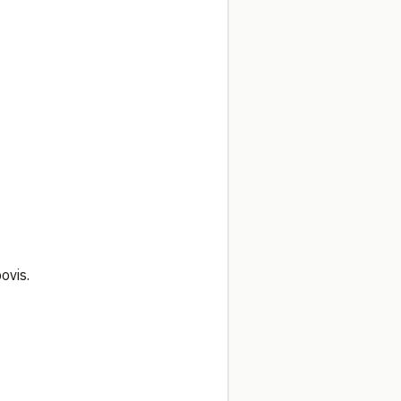
ovis.