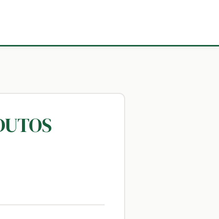
ODUTOS