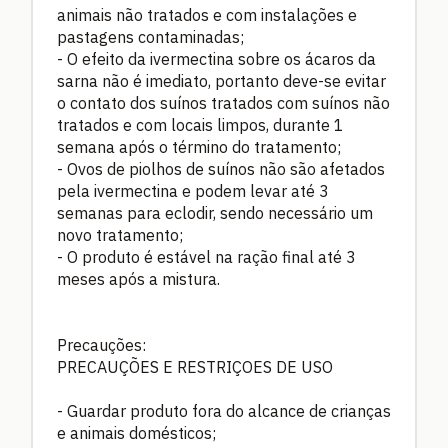
animais não tratados e com instalações e
pastagens contaminadas;
- O efeito da ivermectina sobre os ácaros da
sarna não é imediato, portanto deve-se evitar
o contato dos suínos tratados com suínos não
tratados e com locais limpos, durante 1
semana após o término do tratamento;
- Ovos de piolhos de suínos não são afetados
pela ivermectina e podem levar até 3
semanas para eclodir, sendo necessário um
novo tratamento;
- O produto é estável na ração final até 3
meses após a mistura.
Precauções:
PRECAUÇÕES E RESTRIÇOES DE USO
- Guardar produto fora do alcance de crianças
e animais domésticos;