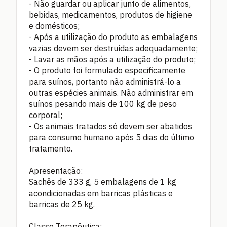
- Não guardar ou aplicar junto de alimentos,
bebidas, medicamentos, produtos de higiene
e domésticos;
- Após a utilização do produto as embalagens
vazias devem ser destruídas adequadamente;
- Lavar as mãos após a utilização do produto;
- O produto foi formulado especificamente
para suínos, portanto não administrá-lo a
outras espécies animais. Não administrar em
suínos pesando mais de 100 kg de peso
corporal;
- Os animais tratados só devem ser abatidos
para consumo humano após 5 dias do último
tratamento.
Apresentação:
Sachês de 333 g, 5 embalagens de 1 kg
acondicionadas em barricas plásticas e
barricas de 25 kg.
Classe Terapêutica: