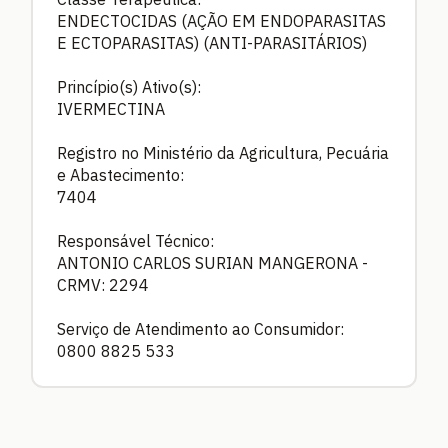
ENDECTOCIDAS (AÇÃO EM ENDOPARASITAS
E ECTOPARASITAS) (ANTI-PARASITÁRIOS)
Princípio(s) Ativo(s):
IVERMECTINA
Registro no Ministério da Agricultura, Pecuária
e Abastecimento:
7404
Responsável Técnico:
ANTONIO CARLOS SURIAN MANGERONA -
CRMV: 2294
Serviço de Atendimento ao Consumidor:
0800 8825 533