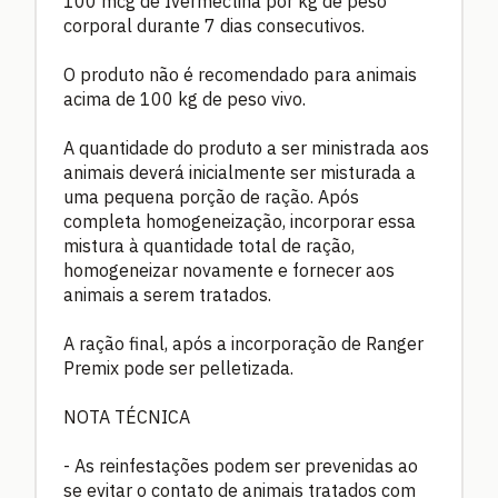
100 mcg de Ivermectina por kg de peso
corporal durante 7 dias consecutivos.
O produto não é recomendado para animais
acima de 100 kg de peso vivo.
A quantidade do produto a ser ministrada aos
animais deverá inicialmente ser misturada a
uma pequena porção de ração. Após
completa homogeneização, incorporar essa
mistura à quantidade total de ração,
homogeneizar novamente e fornecer aos
animais a serem tratados.
A ração final, após a incorporação de Ranger
Premix pode ser pelletizada.
NOTA TÉCNICA
- As reinfestações podem ser prevenidas ao
se evitar o contato de animais tratados com