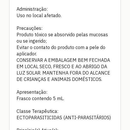
Administração:
Uso no local afetado.
Precauções:
Produto tóxico se absorvido pelas mucosas
ou se ingerido;
Evitar o contato do produto com a pele do
aplicador.
CONSERVAR A EMBALAGEM BEM FECHADA
EM LOCAL SECO, FRESCO E AO ABRIGO DA
LUZ SOLAR. MANTENHA FORA DO ALCANCE
DE CRIANÇAS E ANIMAIS DOMÉSTICOS.
Apresentação:
Frasco contendo 5 mL.
Classe Terapêutica:
ECTOPARASITICIDAS (ANTI-PARASITÁRIOS)