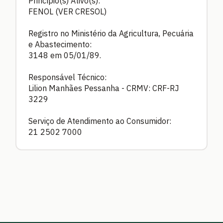
Princípio(s) Ativo(s):
FENOL (VER CRESOL)
Registro no Ministério da Agricultura, Pecuária
e Abastecimento:
3148 em 05/01/89.
Responsável Técnico:
Lilion Manhães Pessanha - CRMV: CRF-RJ
3229
Serviço de Atendimento ao Consumidor:
21 2502 7000