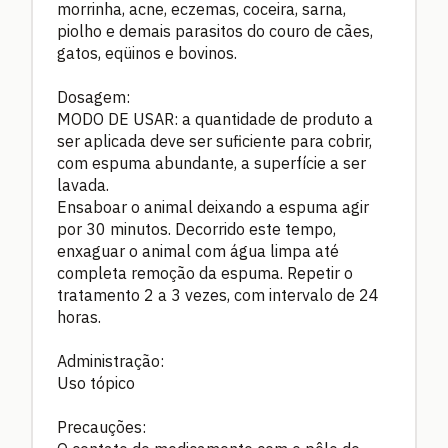
morrinha, acne, eczemas, coceira, sarna,
piolho e demais parasitos do couro de cães,
gatos, eqüinos e bovinos.
Dosagem:
MODO DE USAR: a quantidade de produto a
ser aplicada deve ser suficiente para cobrir,
com espuma abundante, a superfície a ser
lavada.
Ensaboar o animal deixando a espuma agir
por 30 minutos. Decorrido este tempo,
enxaguar o animal com água limpa até
completa remoção da espuma. Repetir o
tratamento 2 a 3 vezes, com intervalo de 24
horas.
Administração:
Uso tópico
Precauções: