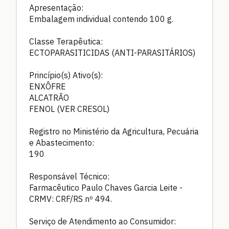
Apresentação:
Embalagem individual contendo 100 g.
Classe Terapêutica:
ECTOPARASITICIDAS (ANTI-PARASITÁRIOS)
Princípio(s) Ativo(s):
ENXÔFRE
ALCATRÃO
FENOL (VER CRESOL)
Registro no Ministério da Agricultura, Pecuária
e Abastecimento:
190
Responsável Técnico:
Farmacêutico Paulo Chaves Garcia Leite -
CRMV: CRF/RS nº 494.
Serviço de Atendimento ao Consumidor: