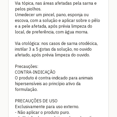
Via tópica, nas áreas afetadas pela sarna e
pelos piolhos.
Umedecer um pincel, pano, esponja ou
escova, com a solução e aplicar sobre o pêlo
e a pele afetada, após prévia limpeza do
local, de preferência, com água morna.
Via otológica: nos casos de sarna otodécica,
instilar 3 a 5 gotas da solução, no ouvido
afetado, após prévia limpeza do ouvido.
Precauções:
CONTRA-INDICAÇÃO
O produto é contra-indicado para animais
hipersensíveis ao princípio ativo da
formulação.
PRECAUÇÕES DE USO
Exclusivamente para uso externo.
- Não aplicar o produto puro.