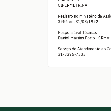
CIPERMETRINA
Registro no Ministério da Agr
3956 em 31/03/1992
Responsável Técnico:
Daniel Martins Porto - CRMV
Serviço de Atendimento ao C
31-3396-7333