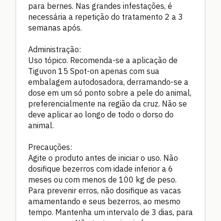
para bernes. Nas grandes infestações, é
necessária a repetição do tratamento 2 a 3
semanas após.
Administração:
Uso tópico. Recomenda-se a aplicação de
Tiguvon 15 Spot-on apenas com sua
embalagem autodosadora, derramando-se a
dose em um só ponto sobre a pele do animal,
preferencialmente na região da cruz. Não se
deve aplicar ao longo de todo o dorso do
animal.
Precauções:
Agite o produto antes de iniciar o uso. Não
dosifique bezerros com idade inferior a 6
meses ou com menos de 100 kg de peso.
Para prevenir erros, não dosifique as vacas
amamentando e seus bezerros, ao mesmo
tempo. Mantenha um intervalo de 3 dias, para