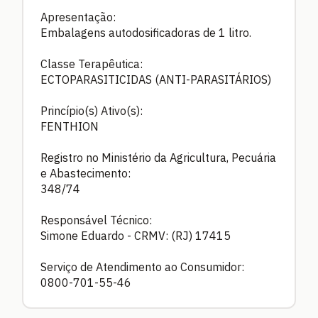
Apresentação:
Embalagens autodosificadoras de 1 litro.
Classe Terapêutica:
ECTOPARASITICIDAS (ANTI-PARASITÁRIOS)
Princípio(s) Ativo(s):
FENTHION
Registro no Ministério da Agricultura, Pecuária
e Abastecimento:
348/74
Responsável Técnico:
Simone Eduardo - CRMV: (RJ) 17415
Serviço de Atendimento ao Consumidor:
0800-701-55-46