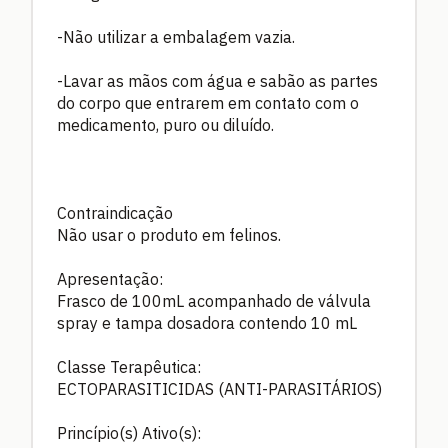
-Não utilizar a embalagem vazia.
-Lavar as mãos com água e sabão as partes
do corpo que entrarem em contato com o
medicamento, puro ou diluído.
Contraindicação
Não usar o produto em felinos.
Apresentação:
Frasco de 100mL acompanhado de válvula
spray e tampa dosadora contendo 10 mL
Classe Terapêutica:
ECTOPARASITICIDAS (ANTI-PARASITÁRIOS)
Princípio(s) Ativo(s):