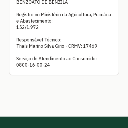
BENZOATO DE BENZILA
Registro no Ministério da Agricultura, Pecuária
e Abastecimento:
152/1.972
Responsável Técnico:
Thaís Marino Silva Girio - CRMV: 17469
Serviço de Atendimento ao Consumidor:
0800-16-00-24