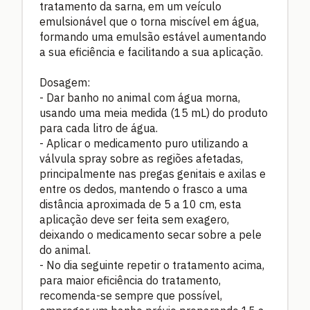
tratamento da sarna, em um veículo
emulsionável que o torna miscível em água,
formando uma emulsão estável aumentando
a sua eficiência e facilitando a sua aplicação.
Dosagem:
- Dar banho no animal com água morna,
usando uma meia medida (15 mL) do produto
para cada litro de água.
- Aplicar o medicamento puro utilizando a
válvula spray sobre as regiões afetadas,
principalmente nas pregas genitais e axilas e
entre os dedos, mantendo o frasco a uma
distância aproximada de 5 a 10 cm, esta
aplicação deve ser feita sem exagero,
deixando o medicamento secar sobre a pele
do animal.
- No dia seguinte repetir o tratamento acima,
para maior eficiência do tratamento,
recomenda-se sempre que possível,