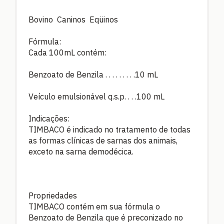
Bovino Caninos Eqüinos
Fórmula:
Cada 100mL contém:
Benzoato de Benzila . . . . . . . . .10 mL
Veículo emulsionável q.s.p. . . .100 mL
Indicações:
TIMBACO é indicado no tratamento de todas
as formas clínicas de sarnas dos animais,
exceto na sarna demodécica.
Propriedades
TIMBACO contém em sua fórmula o
Benzoato de Benzila que é preconizado no