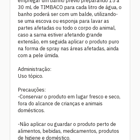
empregar um banho prévio preparando 15 a
30 mL de TIMBACO para cada litro de água, o
banho poderá ser com um balde, utilizando-
se uma escova ou esponja para lavar as
partes afetadas ou todo o corpo do animal,
caso a sarna estiver afetando grande
extensão, em seguida aplicar o produto puro
na forma de spray nas áreas afetadas, ainda
com a pele úmida.
Administração:
Uso tópico.
Precauções:
-Conservar o produto em lugar fresco e seco,
fora do alcance de crianças e animais
domésticos.
-Não aplicar ou guardar o produto perto de
alimentos, bebidas, medicamentos, produtos
de higiene e doméstico.