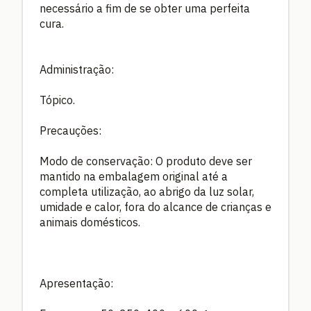
necessário a fim de se obter uma perfeita
cura.
Administração:
Tópico.
Precauções:
Modo de conservação: O produto deve ser
mantido na embalagem original até a
completa utilização, ao abrigo da luz solar,
umidade e calor, fora do alcance de crianças e
animais domésticos.
Apresentação: