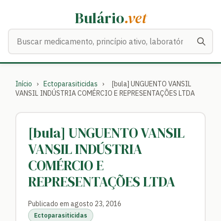
Bulário
.vet
Buscar medicamentos
Início
›
Ectoparasiticidas
›
[bula] UNGUENTO VANSIL
VANSIL INDÚSTRIA COMÉRCIO E REPRESENTAÇÕES LTDA
[bula] UNGUENTO VANSIL
VANSIL INDÚSTRIA
COMÉRCIO E
REPRESENTAÇÕES LTDA
Publicado em agosto 23, 2016
Ectoparasiticidas