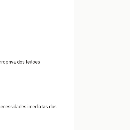
ropriva dos leitões
ecessidades imediatas dos