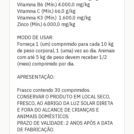
Vitamina B6 (Mín.) 4.000,0 mg/kg
Vitamina C (Mín.) 66,0 g/kg
Vitamina K3 (Mín.) 1.600,0 mg/kg
Zinco (Mín.) 6.000,0 mg/kg
MODO DE USAR:
Forneça 1 (um) comprimido para cada 10 kg
de peso corporal, 1 (uma) vez ao dia. Animais
com até 5 kg de peso devem receber 1/2
(meio) comprimido por dia.
APRESENTAÇÃO:
Frasco contendo 30 comprimidos.
CONSERVAR O PRODUTO EM LOCAL SECO,
FRESCO, AO ABRIGO DA LUZ SOLAR DIRETA
E FORA DO ALCANCE DE CRIANÇAS E
ANIMAIS DOMÉSTICOS.
PRAZO DE VALIDADE: 2 ANOS APÓS A DATA
DE FABRICAÇÃO.