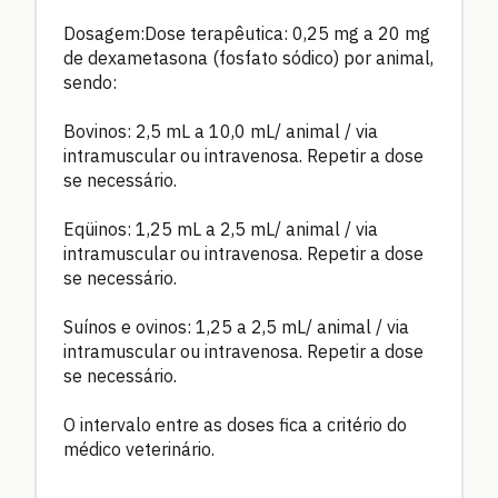
Dosagem:Dose terapêutica: 0,25 mg a 20 mg
de dexametasona (fosfato sódico) por animal,
sendo:
Bovinos: 2,5 mL a 10,0 mL/ animal / via
intramuscular ou intravenosa. Repetir a dose
se necessário.
Eqüinos: 1,25 mL a 2,5 mL/ animal / via
intramuscular ou intravenosa. Repetir a dose
se necessário.
Suínos e ovinos: 1,25 a 2,5 mL/ animal / via
intramuscular ou intravenosa. Repetir a dose
se necessário.
O intervalo entre as doses fica a critério do
médico veterinário.