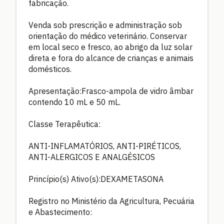
fabricação.
Venda sob prescrição e administração sob
orientação do médico veterinário. Conservar
em local seco e fresco, ao abrigo da luz solar
direta e fora do alcance de crianças e animais
domésticos.
Apresentação:Frasco-ampola de vidro âmbar
contendo 10 mL e 50 mL.
Classe Terapêutica:
ANTI-INFLAMATÓRIOS, ANTI-PIRÉTICOS,
ANTI-ALERGICOS E ANALGÉSICOS
Princípio(s) Ativo(s):DEXAMETASONA
Registro no Ministério da Agricultura, Pecuária
e Abastecimento: