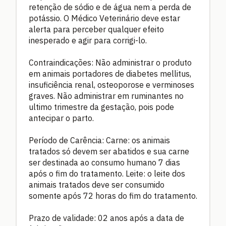
retenção de sódio e de água nem a perda de
potássio. O Médico Veterinário deve estar
alerta para perceber qualquer efeito
inesperado e agir para corrigi-lo.
Contraindicações: Não administrar o produto
em animais portadores de diabetes mellitus,
insuficiência renal, osteoporose e verminoses
graves. Não administrar em ruminantes no
ultimo trimestre da gestação, pois pode
antecipar o parto.
Período de Carência: Carne: os animais
tratados só devem ser abatidos e sua carne
ser destinada ao consumo humano 7 dias
após o fim do tratamento. Leite: o leite dos
animais tratados deve ser consumido
somente após 72 horas do fim do tratamento.
Prazo de validade: 02 anos após a data de