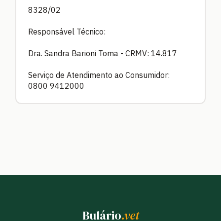
8328/02
Responsável Técnico:
Dra. Sandra Barioni Toma - CRMV: 14.817
Serviço de Atendimento ao Consumidor:
0800 9412000
Bulário
.vet