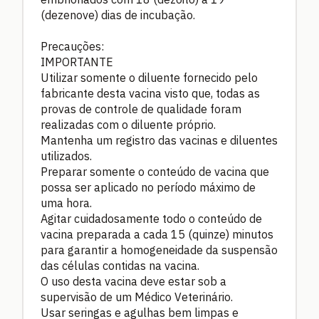
(dezenove) dias de incubação.
Precauções:
IMPORTANTE
Utilizar somente o diluente fornecido pelo
fabricante desta vacina visto que, todas as
provas de controle de qualidade foram
realizadas com o diluente próprio.
Mantenha um registro das vacinas e diluentes
utilizados.
Preparar somente o conteúdo de vacina que
possa ser aplicado no período máximo de
uma hora.
Agitar cuidadosamente todo o conteúdo de
vacina preparada a cada 15 (quinze) minutos
para garantir a homogeneidade da suspensão
das células contidas na vacina.
O uso desta vacina deve estar sob a
supervisão de um Médico Veterinário.
Usar seringas e agulhas bem limpas e