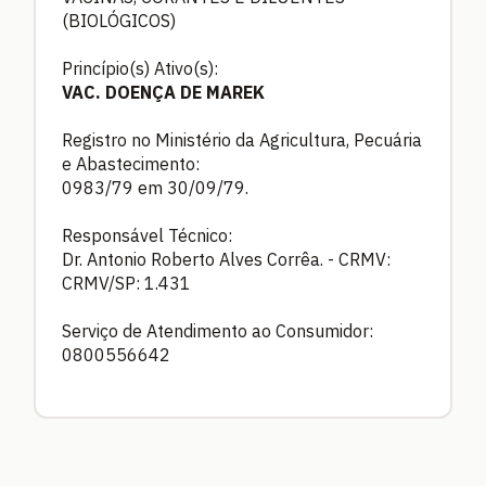
(BIOLÓGICOS)
Princípio(s) Ativo(s):
VAC. DOENÇA DE MAREK
Registro no Ministério da Agricultura, Pecuária
e Abastecimento:
0983/79 em 30/09/79.
Responsável Técnico:
Dr. Antonio Roberto Alves Corrêa. - CRMV:
CRMV/SP: 1.431
Serviço de Atendimento ao Consumidor:
0800556642