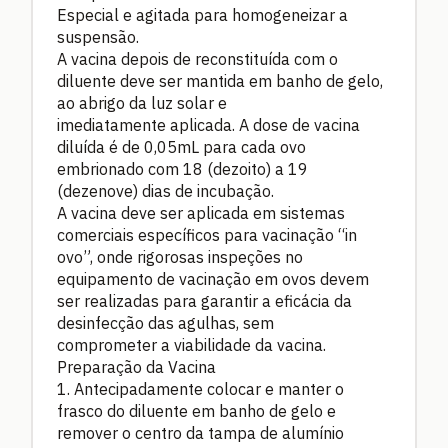
Especial e agitada para homogeneizar a
suspensão.
A vacina depois de reconstituída com o
diluente deve ser mantida em banho de gelo,
ao abrigo da luz solar e
imediatamente aplicada. A dose de vacina
diluída é de 0,05mL para cada ovo
embrionado com 18 (dezoito) a 19
(dezenove) dias de incubação.
A vacina deve ser aplicada em sistemas
comerciais específicos para vacinação “in
ovo”, onde rigorosas inspeções no
equipamento de vacinação em ovos devem
ser realizadas para garantir a eficácia da
desinfecção das agulhas, sem
comprometer a viabilidade da vacina.
Preparação da Vacina
1. Antecipadamente colocar e manter o
frasco do diluente em banho de gelo e
remover o centro da tampa de alumínio