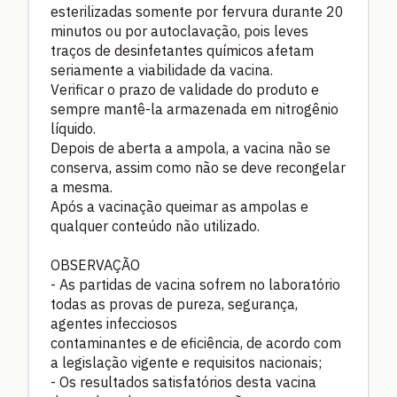
esterilizadas somente por fervura durante 20
minutos ou por autoclavação, pois leves
traços de desinfetantes químicos afetam
seriamente a viabilidade da vacina.
Verificar o prazo de validade do produto e
sempre mantê-la armazenada em nitrogênio
líquido.
Depois de aberta a ampola, a vacina não se
conserva, assim como não se deve recongelar
a mesma.
Após a vacinação queimar as ampolas e
qualquer conteúdo não utilizado.
OBSERVAÇÃO
- As partidas de vacina sofrem no laboratório
todas as provas de pureza, segurança,
agentes infecciosos
contaminantes e de eficiência, de acordo com
a legislação vigente e requisitos nacionais;
- Os resultados satisfatórios desta vacina