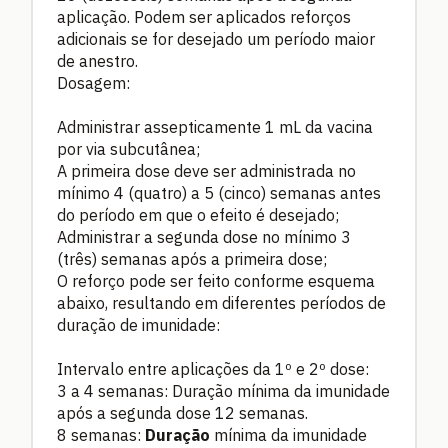
aplicação. Podem ser aplicados reforços
adicionais se for desejado um período maior
de anestro.
Dosagem:
Administrar assepticamente 1 mL da vacina
por via subcutânea;
A primeira dose deve ser administrada no
mínimo 4 (quatro) a 5 (cinco) semanas antes
do período em que o efeito é desejado;
Administrar a segunda dose no mínimo 3
(três) semanas após a primeira dose;
O reforço pode ser feito conforme esquema
abaixo, resultando em diferentes períodos de
duração de imunidade:
Intervalo entre aplicações da 1º e 2º dose:
3 a 4 semanas: Duração mínima da imunidade
após a segunda dose 12 semanas.
8 semanas:
Duração
mínima da imunidade