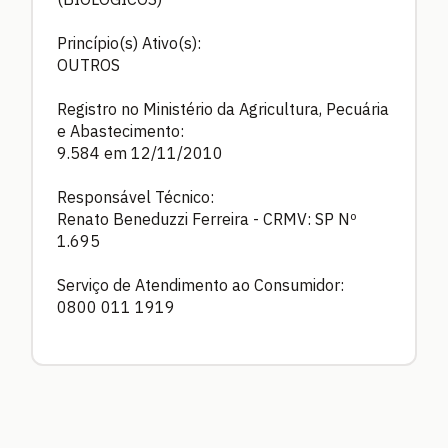
Princípio(s) Ativo(s):
OUTROS
Registro no Ministério da Agricultura, Pecuária
e Abastecimento:
9.584 em 12/11/2010
Responsável Técnico:
Renato Beneduzzi Ferreira - CRMV: SP Nº
1.695
Serviço de Atendimento ao Consumidor:
0800 011 1919