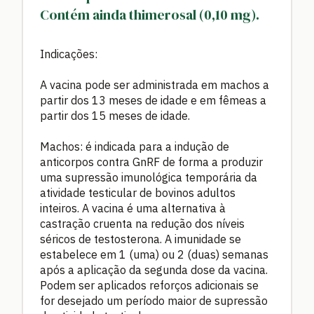
Contém ainda thimerosal (0,10 mg).
Indicações:
A vacina pode ser administrada em machos a
partir dos 13 meses de idade e em fêmeas a
partir dos 15 meses de idade.
Machos: é indicada para a indução de
anticorpos contra GnRF de forma a produzir
uma supressão imunológica temporária da
atividade testicular de bovinos adultos
inteiros. A vacina é uma alternativa à
castração cruenta na redução dos níveis
séricos de testosterona. A imunidade se
estabelece em 1 (uma) ou 2 (duas) semanas
após a aplicação da segunda dose da vacina.
Podem ser aplicados reforços adicionais se
for desejado um período maior de supressão