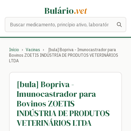
Bulário
.vet
Buscar medicamentos
Início
›
Vacinas
›
[bula] Bopriva - Imunocastrador para
Bovinos ZOETIS INDÚSTRIA DE PRODUTOS VETERINÁRIOS
LTDA
[bula] Bopriva -
Imunocastrador para
Bovinos ZOETIS
INDÚSTRIA DE PRODUTOS
VETERINÁRIOS LTDA