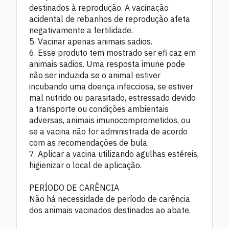
destinados à reprodução. A vacinação
acidental de rebanhos de reprodução afeta
negativamente a fertilidade.
5. Vacinar apenas animais sadios.
6. Esse produto tem mostrado ser efi caz em
animais sadios. Uma resposta imune pode
não ser induzida se o animal estiver
incubando uma doença infecciosa, se estiver
mal nutrido ou parasitado, estressado devido
a transporte ou condições ambientais
adversas, animais imunocomprometidos, ou
se a vacina não for administrada de acordo
com as recomendações de bula.
7. Aplicar a vacina utilizando agulhas estéreis,
higienizar o local de aplicação.
PERÍODO DE CARÊNCIA
Não há necessidade de período de carência
dos animais vacinados destinados ao abate.