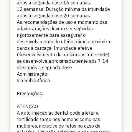
após a segunda dose 16 semanas.
12 semanas: Duração mínima da imunidade
após a segunda dose 20 semanas.
As recomendações de uso e momento das
administrações devem ser seguidas
rigorosamente para assegurar o
desenvolvimento do efeito ótimo e minimizar
danos à carcaça. Imunidade efetiva
(desenvolvimento de anticorpos anti-GnRF)
se desenvolve aproximadamente aos 7-14
dias após a segunda dose.
Administração:
Via Subcutânea.
Precauções:
ATENÇÃO
A auto-injeção acidental pode afetar a
fertilidade tanto nos homens como nas
mulheres, inclusive de fetos no caso de