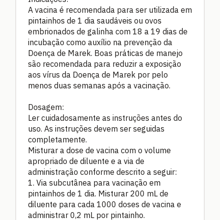
A vacina é recomendada para ser utilizada em
pintainhos de 1 dia saudáveis ou ovos
embrionados de galinha com 18 a 19 dias de
incubação como auxílio na prevenção da
Doença de Marek. Boas práticas de manejo
são recomendada para reduzir a exposição
aos vírus da Doença de Marek por pelo
menos duas semanas após a vacinação.
Dosagem:
Ler cuidadosamente as instruções antes do
uso. As instruções devem ser seguidas
completamente.
Misturar a dose de vacina com o volume
apropriado de diluente e a via de
administração conforme descrito a seguir:
1. Via subcutânea para vacinação em
pintainhos de 1 dia. Misturar 200 mL de
diluente para cada 1000 doses de vacina e
administrar 0,2 mL por pintainho.