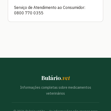
Serviço de Atendimento ao Consumidor:
0800 770 0355
Bulário
.vet
Informações completas sobre medicamentos
veterinários