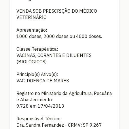
VENDA SOB PRESCRIÇÃO DO MÉDICO
VETERINÁRIO
Apresentação:
1000 doses, 2000 doses ou 4000 doses.
Classe Terapêutica:
VACINAS, CORANTES E DILUENTES
(BIOLÓGICOS)
Princípio(s) Ativo(s):
VAC. DOENÇA DE MAREK
Registro no Ministério da Agricultura, Pecuária
e Abastecimento:
9.728 em 17/04/2013
Responsável Técnico:
Dra. Sandra Fernandez - CRMV: SP 9.267