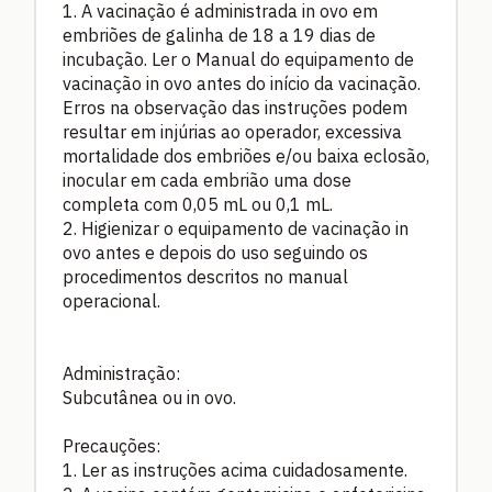
1. A vacinação é administrada in ovo em
embriões de galinha de 18 a 19 dias de
incubação. Ler o Manual do equipamento de
vacinação in ovo antes do início da vacinação.
Erros na observação das instruções podem
resultar em injúrias ao operador, excessiva
mortalidade dos embriões e/ou baixa eclosão,
inocular em cada embrião uma dose
completa com 0,05 mL ou 0,1 mL.
2. Higienizar o equipamento de vacinação in
ovo antes e depois do uso seguindo os
procedimentos descritos no manual
operacional.
Administração:
Subcutânea ou in ovo.
Precauções:
1. Ler as instruções acima cuidadosamente.