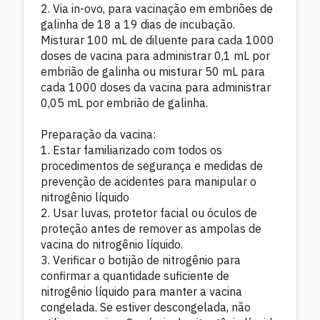
2. Via in-ovo, para vacinação em embriões de
galinha de 18 a 19 dias de incubação.
Misturar 100 mL de diluente para cada 1000
doses de vacina para administrar 0,1 mL por
embrião de galinha ou misturar 50 mL para
cada 1000 doses da vacina para administrar
0,05 mL por embrião de galinha.
Preparação da vacina:
1. Estar familiarizado com todos os
procedimentos de segurança e medidas de
prevenção de acidentes para manipular o
nitrogênio líquido
2. Usar luvas, protetor facial ou óculos de
proteção antes de remover as ampolas de
vacina do nitrogênio líquido.
3. Verificar o botijão de nitrogênio para
confirmar a quantidade suficiente de
nitrogênio líquido para manter a vacina
congelada. Se estiver descongelada, não