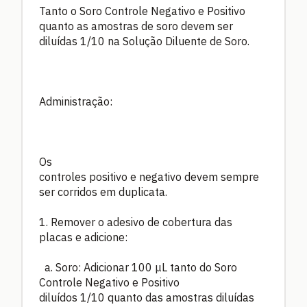
Tanto o Soro Controle Negativo e Positivo
quanto as amostras de soro devem ser
diluídas 1/10 na Solução Diluente de Soro.
Administração:
Os
controles positivo e negativo devem sempre
ser corridos em duplicata.
1. Remover o adesivo de cobertura das
placas e adicione:
a. Soro: Adicionar 100 μL tanto do Soro
Controle Negativo e Positivo
diluídos 1/10 quanto das amostras diluídas