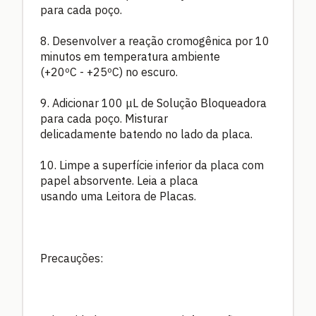
para cada poço.
8. Desenvolver a reação cromogênica por 10
minutos em temperatura ambiente
(+20ºC - +25ºC) no escuro.
9. Adicionar 100 μL de Solução Bloqueadora
para cada poço. Misturar
delicadamente batendo no lado da placa.
10. Limpe a superfície inferior da placa com
papel absorvente. Leia a placa
usando uma Leitora de Placas.
Precauções: