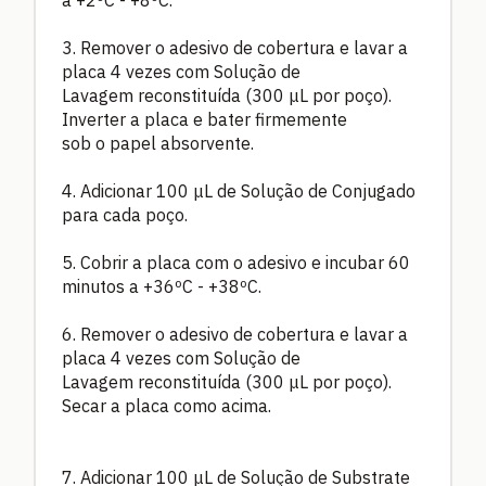
3. Remover o adesivo de cobertura e lavar a
placa 4 vezes com Solução de
Lavagem reconstituída (300 μL por poço).
Inverter a placa e bater firmemente
sob o papel absorvente.
4. Adicionar 100 μL de Solução de Conjugado
para cada poço.
5. Cobrir a placa com o adesivo e incubar 60
minutos a +36ºC - +38ºC.
6. Remover o adesivo de cobertura e lavar a
placa 4 vezes com Solução de
Lavagem reconstituída (300 μL por poço).
Secar a placa como acima.
7. Adicionar 100 μL de Solução de Substrate