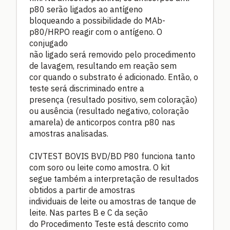
p80 serão ligados ao antígeno
bloqueando a possibilidade do MAb-
p80/HRPO reagir com o antígeno. O
conjugado
não ligado será removido pelo procedimento
de lavagem, resultando em reação sem
cor quando o substrato é adicionado. Então, o
teste será discriminado entre a
presença (resultado positivo, sem coloração)
ou ausência (resultado negativo, coloração
amarela) de anticorpos contra p80 nas
amostras analisadas.
CIVTEST BOVIS BVD/BD P80 funciona tanto
com soro ou leite como amostra. O kit
segue também a interpretação de resultados
obtidos a partir de amostras
individuais de leite ou amostras de tanque de
leite. Nas partes B e C da seção
do Procedimento Teste está descrito como