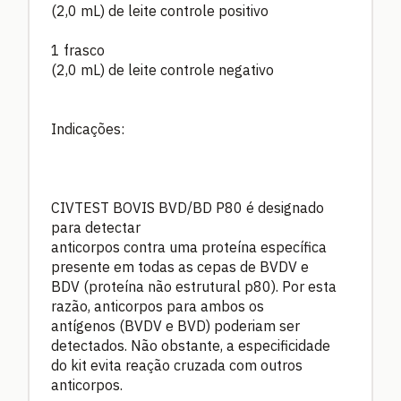
(2,0 mL) de leite controle positivo
1 frasco
(2,0 mL) de leite controle negativo
Indicações:
CIVTEST BOVIS BVD/BD P80 é designado
para detectar
anticorpos contra uma proteína específica
presente em todas as cepas de BVDV e
BDV (proteína não estrutural p80). Por esta
razão, anticorpos para ambos os
antígenos (BVDV e BVD) poderiam ser
detectados. Não obstante, a especificidade
do kit evita reação cruzada com outros
anticorpos.