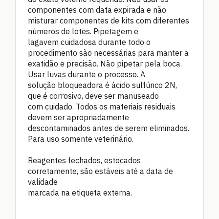
componentes com data expirada e não
misturar componentes de kits com diferentes
números de lotes. Pipetagem e
lagavem cuidadosa durante todo o
procedimento são necessárias para manter a
exatidão e precisão. Não pipetar pela boca.
Usar luvas durante o processo. A
solução bloqueadora é ácido sulfúrico 2N,
que é corrosivo, deve ser manuseado
com cuidado. Todos os materiais residuais
devem ser apropriadamente
descontaminados antes de serem eliminados.
Para uso somente veterinário.
Reagentes fechados, estocados
corretamente, são estáveis até a data de
validade
marcada na etiqueta externa.