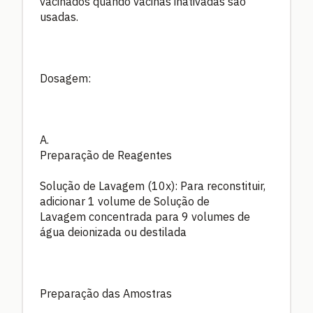
vacinados quando vacinas inativadas são
usadas.
Dosagem:
A.
Preparação de Reagentes
Solução de Lavagem (10x): Para reconstituir,
adicionar 1 volume de Solução de
Lavagem concentrada para 9 volumes de
água deionizada ou destilada
Preparação das Amostras