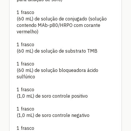
1 frasco
(60 mL) de solução de conjugado (solução
contendo MAb-p80/HRPO com corante
vermelho)
1 frasco
(60 mL) de solução de substrato TMB
1 frasco
(60 mL) de solução bloqueadora ácido
sulfúrico
1 frasco
(1,0 mL) de soro controle positivo
1 frasco
(1,0 mL) de soro controle negativo
1 frasco