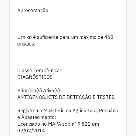
Apresentação:
Um kit é suficiente para um máximo de 460
ensaios.
Classe Terapêutica:
DIAGNÔSTICOS
Princípio(s) Ativo(s):
ANTÍGENOS, KITS DE DETECÇÃO E TESTES
Registro no Ministério da Agricultura, Pecuária
e Abastecimento:
Licenciado no MAPA sob nº 9.822 em
02/07/2014.