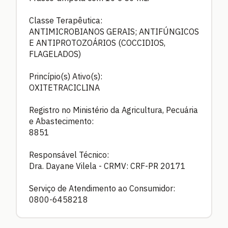
Classe Terapêutica:
ANTIMICROBIANOS GERAIS; ANTIFÚNGICOS
E ANTIPROTOZOÁRIOS (COCCIDIOS,
FLAGELADOS)
Princípio(s) Ativo(s):
OXITETRACICLINA
Registro no Ministério da Agricultura, Pecuária
e Abastecimento:
8851
Responsável Técnico:
Dra. Dayane Vilela - CRMV: CRF-PR 20171
Serviço de Atendimento ao Consumidor:
0800-6458218