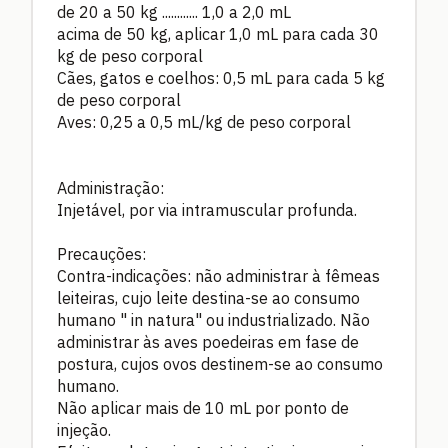
de 20 a 50 kg ............
1,0 a 2,0 mL
acima de 50 kg, aplicar 1,0 mL para cada 30
kg de peso corporal
Cães, gatos e coelhos: 0,5 mL para cada 5 kg
de peso corporal
Aves: 0,25 a 0,5 mL/kg de peso corporal
Administração:
Injetável, por via intramuscular profunda.
Precauções:
Contra-indicações: não administrar à fêmeas
leiteiras, cujo leite destina-se ao consumo
humano " in natura" ou industrializado. Não
administrar às aves poedeiras em fase de
postura, cujos ovos destinem-se ao consumo
humano.
Não aplicar mais de 10 mL por ponto de
injeção.