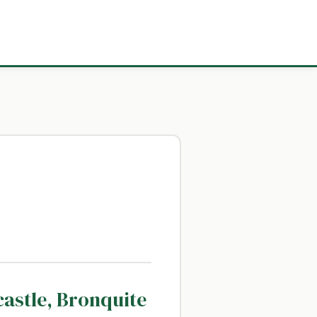
astle, Bronquite