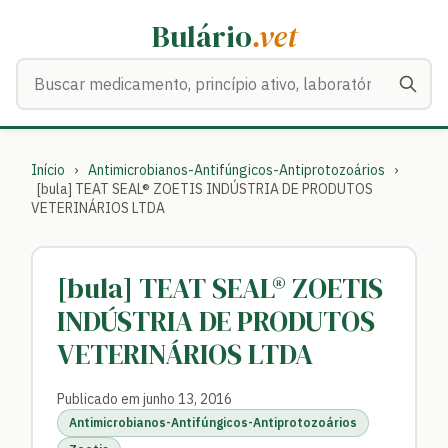
Bulário
.vet
Buscar medicamentos
Início
›
Antimicrobianos-Antifúngicos-Antiprotozoários
›
[bula] TEAT SEAL® ZOETIS INDÚSTRIA DE PRODUTOS
VETERINÁRIOS LTDA
[bula] TEAT SEAL® ZOETIS
INDÚSTRIA DE PRODUTOS
VETERINÁRIOS LTDA
Publicado em junho 13, 2016
Antimicrobianos-Antifúngicos-Antiprotozoários