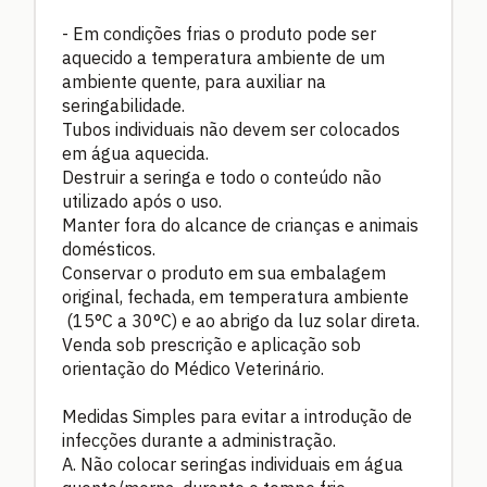
- Em condições frias o produto pode ser
aquecido a temperatura ambiente de um
ambiente quente, para auxiliar na
seringabilidade.
Tubos individuais não devem ser colocados
em água aquecida.
Destruir a seringa e todo o conteúdo não
utilizado após o uso.
Manter fora do alcance de crianças e animais
domésticos.
Conservar o produto em sua embalagem
original, fechada, em temperatura ambiente
(15°C a 30°C) e ao abrigo da luz solar direta.
Venda sob prescrição e aplicação sob
orientação do Médico Veterinário.
Medidas Simples para evitar a introdução de
infecções durante a administração.
A. Não colocar seringas individuais em água