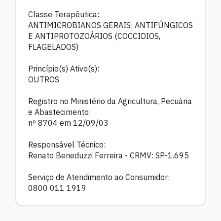
Classe Terapêutica:
ANTIMICROBIANOS GERAIS; ANTIFÚNGICOS
E ANTIPROTOZOÁRIOS (COCCIDIOS,
FLAGELADOS)
Princípio(s) Ativo(s):
OUTROS
Registro no Ministério da Agricultura, Pecuária
e Abastecimento:
nº 8704 em 12/09/03
Responsável Técnico:
Renato Beneduzzi Ferreira - CRMV: SP-1.695
Serviço de Atendimento ao Consumidor:
0800 011 1919