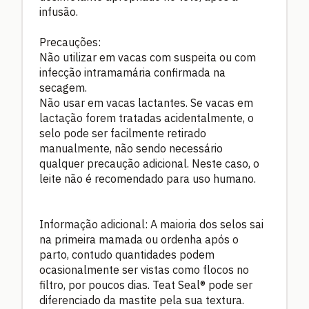
infusão.
Precauções:
Não utilizar em vacas com suspeita ou com
infecção intramamária confirmada na
secagem.
Não usar em vacas lactantes. Se vacas em
lactação forem tratadas acidentalmente, o
selo pode ser facilmente retirado
manualmente, não sendo necessário
qualquer precaução adicional. Neste caso, o
leite não é recomendado para uso humano.
Informação adicional: A maioria dos selos sai
na primeira mamada ou ordenha após o
parto, contudo quantidades podem
ocasionalmente ser vistas como flocos no
filtro, por poucos dias. Teat Seal® pode ser
diferenciado da mastite pela sua textura.