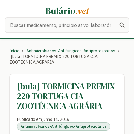
Bulário
.vet
Buscar medicamentos
Início
›
Antimicrobianos-Antifúngicos-Antiprotozoários
›
[bula] TORMICINA PREMIX 220 TORTUGA CIA
ZOOTÉCNICA AGRÁRIA
[bula] TORMICINA PREMIX
220 TORTUGA CIA
ZOOTÉCNICA AGRÁRIA
Publicado em junho 14, 2016
Antimicrobianos-Antifúngicos-Antiprotozoários