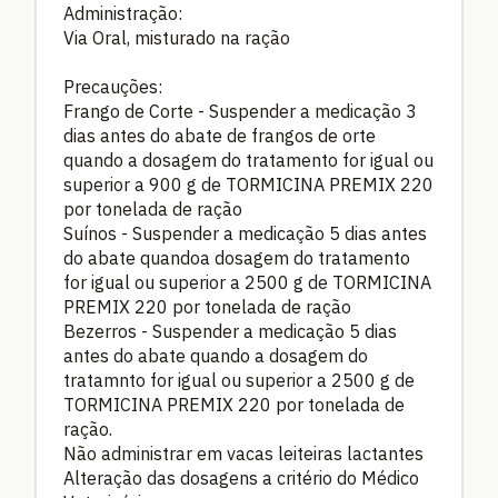
Administração:
Via Oral, misturado na ração
Precauções:
Frango de Corte - Suspender a medicação 3
dias antes do abate de frangos de orte
quando a dosagem do tratamento for igual ou
superior a 900 g de TORMICINA PREMIX 220
por tonelada de ração
Suínos - Suspender a medicação 5 dias antes
do abate quandoa dosagem do tratamento
for igual ou superior a 2500 g de TORMICINA
PREMIX 220 por tonelada de ração
Bezerros - Suspender a medicação 5 dias
antes do abate quando a dosagem do
tratamnto for igual ou superior a 2500 g de
TORMICINA PREMIX 220 por tonelada de
ração.
Não administrar em vacas leiteiras lactantes
Alteração das dosagens a critério do Médico