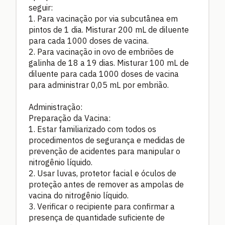
seguir:
1. Para vacinação por via subcutânea em
pintos de 1 dia. Misturar 200 mL de diluente
para cada 1000 doses de vacina.
2. Para vacinação in ovo de embriões de
galinha de 18 a 19 dias. Misturar 100 mL de
diluente para cada 1000 doses de vacina
para administrar 0,05 mL por embrião.
Administração:
Preparação da Vacina:
1. Estar familiarizado com todos os
procedimentos de segurança e medidas de
prevenção de acidentes para manipular o
nitrogênio líquido.
2. Usar luvas, protetor facial e óculos de
proteção antes de remover as ampolas de
vacina do nitrogênio líquido.
3. Verificar o recipiente para confirmar a
presença de quantidade suficiente de