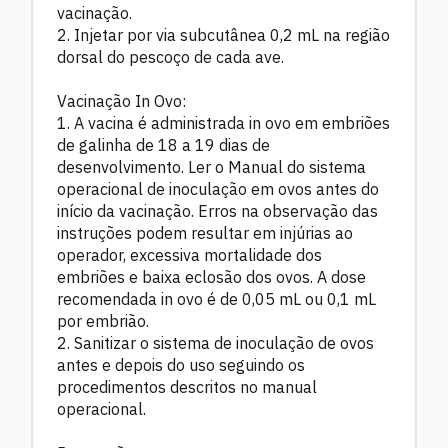
vacinação.
2. Injetar por via subcutânea 0,2 mL na região
dorsal do pescoço de cada ave.
Vacinação In Ovo:
1. A vacina é administrada in ovo em embriões
de galinha de 18 a 19 dias de
desenvolvimento. Ler o Manual do sistema
operacional de inoculação em ovos antes do
início da vacinação. Erros na observação das
instruções podem resultar em injúrias ao
operador, excessiva mortalidade dos
embriões e baixa eclosão dos ovos. A dose
recomendada in ovo é de 0,05 mL ou 0,1 mL
por embrião.
2. Sanitizar o sistema de inoculação de ovos
antes e depois do uso seguindo os
procedimentos descritos no manual
operacional.