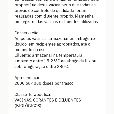
proprietário desta vacina, visto que todas as
provas de controle de qualidade foram
realizadas com diluente próprio. Mantenha
um registro das vacinas e diluentes utilizados.
Conservação:
Ampolas vacinais: armazenar em nitrogênio
líquido, em recipientes apropriados, até o
momento do uso.
Diluente: armazenar na temperatura
ambiente entre 15-25°C ao abrigo da luz ou
sob refrigeração entre 2-8°C.
Apresentação:
2000 ou 4000 doses por frasco.
Classe Terapêutica:
VACINAS, CORANTES E DILUENTES
(BIOLÓGICOS)