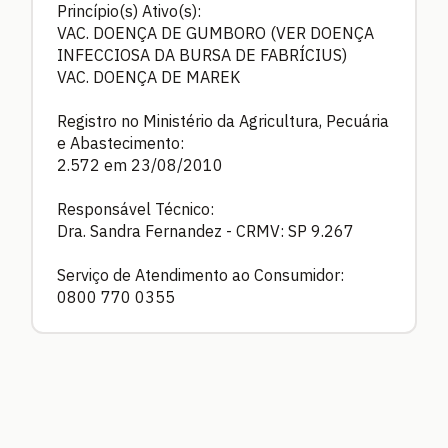
Princípio(s) Ativo(s):
VAC. DOENÇA DE GUMBORO (VER DOENÇA
INFECCIOSA DA BURSA DE FABRÍCIUS)
VAC. DOENÇA DE MAREK
Registro no Ministério da Agricultura, Pecuária
e Abastecimento:
2.572 em 23/08/2010
Responsável Técnico:
Dra. Sandra Fernandez - CRMV: SP 9.267
Serviço de Atendimento ao Consumidor:
0800 770 0355