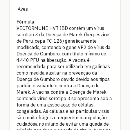
Aves
Fórmula:
VECTORMUNE HVT IBD contém um vírus
sorotipo 3 da Doença de Marek (herpesvírus
de Peru, cepa FC-126) geneticamente
modificado, contendo o gene VP2 do vírus da
Doença de Gumboro, com título mínimo de
4.440 PFU na liberação. A vacina é
recomendada para ser utilizada em galinhas
como medida auxiliar na prevenção da
Doença de Gumboro devido devido aos tipos
padrão e variante e contra a Doença de
Marek. A vacina contra a Doença de Marek
contendo vírus sorotipo 3 se apresenta sob a
forma de uma associação de células
congeladas. As células e as partículas virais
são muito frágeis e requerem manipulação
cuidadosa no intuito de evitar uma queda de