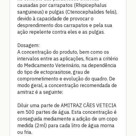
causadas por carrapatos (Rhipicephalus
sanguineus) e pulgas (Ctenocephalides felis),
devido à capacidade de provocar o
desprendimento dos carrapatos e pela sua
ação repelente contra eles e as pulgas.
Dosagem:
A concentração do produto, bem como os
intervalos entre as aplicações, ficam a critério
do Medicamento Veterinário, na dependência
do tipo de ectoprasitose, grau de
comprometimento e evolução do quadro. De
modo geral, a concentração recomendada de
amitraz é a seguinte:
Diluir uma parte de AMITRAZ CÃES VETECIA
em 500 partes de água. Esta concentração é
conseguida mediamente a adição de um copo
medida (2ml) para cada litro de água morna
ou fria.