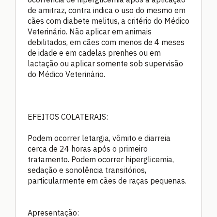
de amitraz, contra indica o uso do mesmo em
cães com diabete melitus, a critério do Médico
Veterinário. Não aplicar em animais
debilitados, em cães com menos de 4 meses
de idade e em cadelas prenhes ou em
lactação ou aplicar somente sob supervisão
do Médico Veterinário.
EFEITOS COLATERAIS:
Podem ocorrer letargia, vômito e diarreia
cerca de 24 horas após o primeiro
tratamento. Podem ocorrer hiperglicemia,
sedação e sonolência transitórios,
particularmente em cães de raças pequenas.
Apresentação: