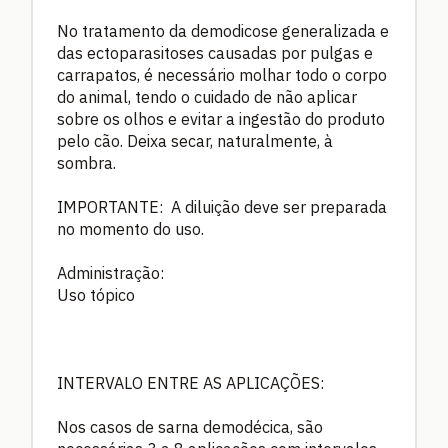
No tratamento da demodicose generalizada e
das ectoparasitoses causadas por pulgas e
carrapatos, é necessário molhar todo o corpo
do animal, tendo o cuidado de não aplicar
sobre os olhos e evitar a ingestão do produto
pelo cão. Deixa secar, naturalmente, à
sombra.
IMPORTANTE: A diluição deve ser preparada
no momento do uso.
Administração:
Uso tópico
INTERVALO ENTRE AS APLICAÇÕES:
Nos casos de sarna demodécica, são