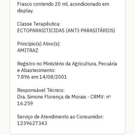
Frasco contendo 20 ml, acondicionado em
display.
Classe Terapêutica:
ECTOPARASITICIDAS (ANTI-PARASITÁRIOS)
Princípio(s) Ativo(s):
AMITRAZ
Registro no Ministério da Agricultura, Pecuária
e Abastecimento:
7.896 em 14/08/2001
Responsável Técnico:
Dra. Simone Florença de Morais - CRMV: nº
16.259
Serviço de Atendimento ao Consumidor:
1239627343