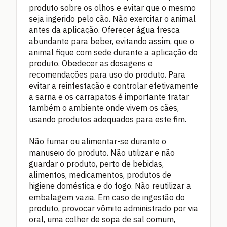
produto sobre os olhos e evitar que o mesmo
seja ingerido pelo cão. Não exercitar o animal
antes da aplicação. Oferecer água fresca
abundante para beber, evitando assim, que o
animal fique com sede durante a aplicação do
produto. Obedecer as dosagens e
recomendações para uso do produto. Para
evitar a reinfestação e controlar efetivamente
a sarna e os carrapatos é importante tratar
também o ambiente onde vivem os cães,
usando produtos adequados para este fim.
Não fumar ou alimentar-se durante o
manuseio do produto. Não utilizar e não
guardar o produto, perto de bebidas,
alimentos, medicamentos, produtos de
higiene doméstica e do fogo. Não reutilizar a
embalagem vazia. Em caso de ingestão do
produto, provocar vômito administrado por via
oral, uma colher de sopa de sal comum,