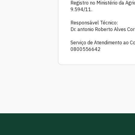
Registro no Ministério da Agr
9.594/11.
Responsável Técnico:
Dr. antonio Roberto Alves C
Serviço de Atendimento ao C
0800556642