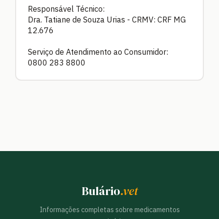
Responsável Técnico:
Dra. Tatiane de Souza Urias - CRMV: CRF MG
12.676
Serviço de Atendimento ao Consumidor:
0800 283 8800
Bulário
.vet
Informações completas sobre medicamentos