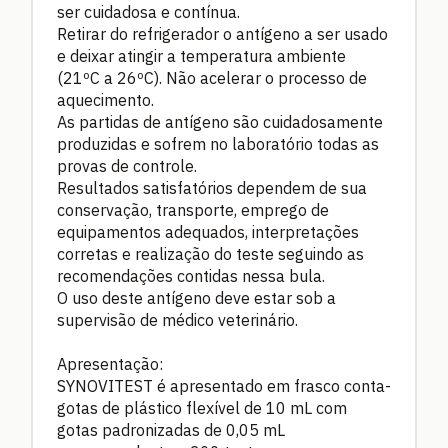
ser cuidadosa e contínua.
Retirar do refrigerador o antígeno a ser usado
e deixar atingir a temperatura ambiente
(21ºC a 26ºC). Não acelerar o processo de
aquecimento.
As partidas de antígeno são cuidadosamente
produzidas e sofrem no laboratório todas as
provas de controle.
Resultados satisfatórios dependem de sua
conservação, transporte, emprego de
equipamentos adequados, interpretações
corretas e realização do teste seguindo as
recomendações contidas nessa bula.
O uso deste antígeno deve estar sob a
supervisão de médico veterinário.
Apresentação:
SYNOVITEST é apresentado em frasco conta-
gotas de plástico flexível de 10 mL com
gotas padronizadas de 0,05 mL