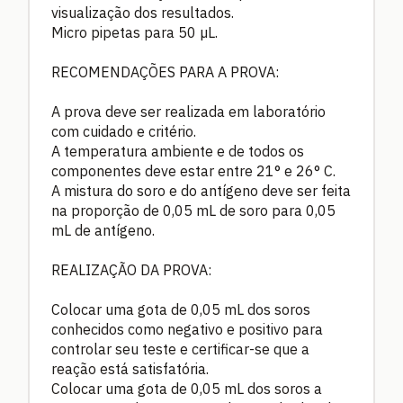
visualização dos resultados.
Micro pipetas para 50 µL.
RECOMENDAÇÕES PARA A PROVA:
A prova deve ser realizada em laboratório
com cuidado e critério.
A temperatura ambiente e de todos os
componentes deve estar entre 21° e 26° C.
A mistura do soro e do antígeno deve ser feita
na proporção de 0,05 mL de soro para 0,05
mL de antígeno.
REALIZAÇÃO DA PROVA:
Colocar uma gota de 0,05 mL dos soros
conhecidos como negativo e positivo para
controlar seu teste e certificar-se que a
reação está satisfatória.
Colocar uma gota de 0,05 mL dos soros a