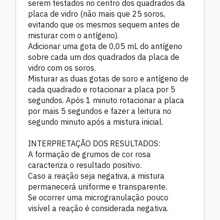
serem testados no centro dos quadrados da
placa de vidro (não mais que 25 soros,
evitando que os mesmos sequem antes de
misturar com o antígeno).
Adicionar uma gota de 0,05 mL do antígeno
sobre cada um dos quadrados da placa de
vidro com os soros.
Misturar as duas gotas de soro e antígeno de
cada quadrado e rotacionar a placa por 5
segundos. Após 1 minuto rotacionar a placa
por mais 5 segundos e fazer a leitura no
segundo minuto após a mistura inicial.
INTERPRETAÇÃO DOS RESULTADOS:
A formação de grumos de cor rosa
caracteriza o resultado positivo.
Caso a reação seja negativa, a mistura
permanecerá uniforme e transparente.
Se ocorrer uma microgranulação pouco
visível a reação é considerada negativa.