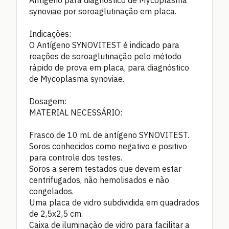
Antígeno para diagnóstico de Mycoplasma
synoviae por soroaglutinação em placa.
Indicações:
O Antígeno SYNOVITEST é indicado para
reações de soroaglutinação pelo método
rápido de prova em placa, para diagnóstico
de Mycoplasma synoviae.
Dosagem:
MATERIAL NECESSÁRIO:
Frasco de 10 mL de antígeno SYNOVITEST.
Soros conhecidos como negativo e positivo
para controle dos testes.
Soros a serem testados que devem estar
centrifugados, não hemolisados e não
congelados.
Uma placa de vidro subdividida em quadrados
de 2,5x2,5 cm.
Caixa de iluminação de vidro para facilitar a