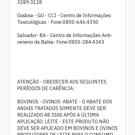
3289.3128
Goiânia - GO - CCI - Centro de Informações
Toxicológicas - Fone:0800-646.4350
Salvador- BA - Centro de Informações Anti-
veneno da Bahia- Fone:0800-284.4343
ATENÇÃO - OBEDECER AOS SEGUINTES
PERÍODOS DE CARÊNCIA:
BOVINOS - OVINOS: ABATE - O ABATE DOS
ANIAIS TRATADOS SOMENTE DEVE SER
REALIZADO 48 DIAS APÓS A ÚLTIMA
APLICAÇÃO. LEITE - ESTE PRODUTO NÃO
DEVE SER APLICADO EM BOVINOS E OVINOS
PRODUTORES DE LEITE PARA O CONSUMO