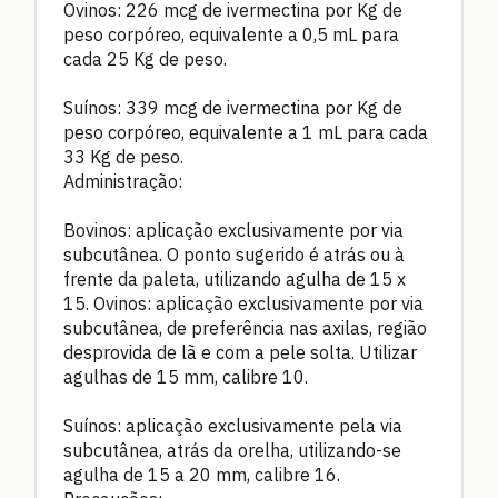
Ovinos: 226 mcg de ivermectina por Kg de
peso corpóreo, equivalente a 0,5 mL para
cada 25 Kg de peso.
Suínos: 339 mcg de ivermectina por Kg de
peso corpóreo, equivalente a 1 mL para cada
33 Kg de peso.
Administração:
Bovinos: aplicação exclusivamente por via
subcutânea. O ponto sugerido é atrás ou à
frente da paleta, utilizando agulha de 15 x
15. Ovinos: aplicação exclusivamente por via
subcutânea, de preferência nas axilas, região
desprovida de lã e com a pele solta. Utilizar
agulhas de 15 mm, calibre 10.
Suínos: aplicação exclusivamente pela via
subcutânea, atrás da orelha, utilizando-se
agulha de 15 a 20 mm, calibre 16.