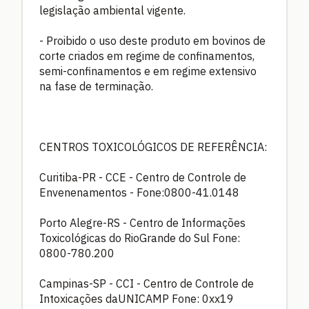
legislação ambiental vigente.
- Proibido o uso deste produto em bovinos de
corte criados em regime de confinamentos,
semi-confinamentos e em regime extensivo
na fase de terminação.
CENTROS TOXICOLÓGICOS DE REFERÊNCIA:
Curitiba-PR - CCE - Centro de Controle de
Envenenamentos - Fone:0800-41.0148
Porto Alegre-RS - Centro de Informações
Toxicológicas do RioGrande do Sul Fone:
0800-780.200
Campinas-SP - CCI - Centro de Controle de
Intoxicações daUNICAMP Fone: 0xx19