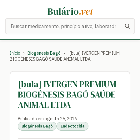
Bulário
.vet
Buscar medicamentos
Início
›
Biogénesis Bagó
›
[bula] IVERGEN PREMIUM
BIOGÉNESIS BAGÓ SAÚDE ANIMAL LTDA
[bula] IVERGEN PREMIUM
BIOGÉNESIS BAGÓ SAÚDE
ANIMAL LTDA
Publicado em agosto 25, 2016
Biogénesis Bagó
Endectocida