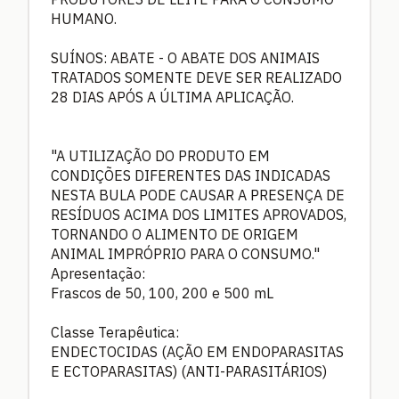
HUMANO.
SUÍNOS: ABATE - O ABATE DOS ANIMAIS
TRATADOS SOMENTE DEVE SER REALIZADO
28 DIAS APÓS A ÚLTIMA APLICAÇÃO.
"A UTILIZAÇÃO DO PRODUTO EM
CONDIÇÕES DIFERENTES DAS INDICADAS
NESTA BULA PODE CAUSAR A PRESENÇA DE
RESÍDUOS ACIMA DOS LIMITES APROVADOS,
TORNANDO O ALIMENTO DE ORIGEM
ANIMAL IMPRÓPRIO PARA O CONSUMO."
Apresentação:
Frascos de 50, 100, 200 e 500 mL
Classe Terapêutica:
ENDECTOCIDAS (AÇÃO EM ENDOPARASITAS
E ECTOPARASITAS) (ANTI-PARASITÁRIOS)