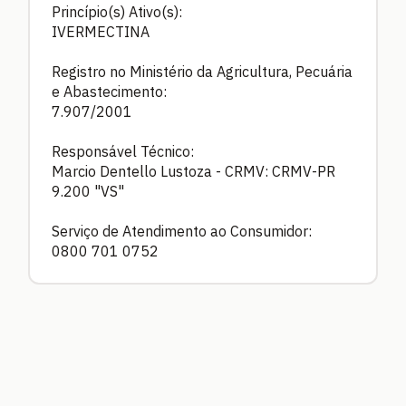
Princípio(s) Ativo(s):
IVERMECTINA
Registro no Ministério da Agricultura, Pecuária
e Abastecimento:
7.907/2001
Responsável Técnico:
Marcio Dentello Lustoza - CRMV: CRMV-PR
9.200 "VS"
Serviço de Atendimento ao Consumidor:
0800 701 0752