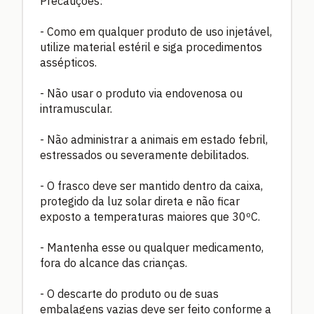
Precauções:
- Como em qualquer produto de uso injetável,
utilize material estéril e siga procedimentos
assépticos.
- Não usar o produto via endovenosa ou
intramuscular.
- Não administrar a animais em estado febril,
estressados ou severamente debilitados.
- O frasco deve ser mantido dentro da caixa,
protegido da luz solar direta e não ficar
exposto a temperaturas maiores que 30ºC.
- Mantenha esse ou qualquer medicamento,
fora do alcance das crianças.
- O descarte do produto ou de suas
embalagens vazias deve ser feito conforme a