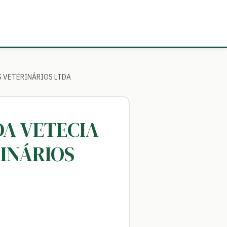
S VETERINÁRIOS LTDA
DA VETECIA
INÁRIOS