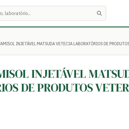
LEVAMISOL INJETÁVEL MATSUDA VETECIA LABORATÓRIOS DE PRODUTO
AMISOL INJETÁVEL MATSU
IOS DE PRODUTOS VETER