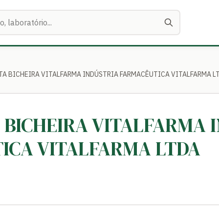
MATA BICHEIRA VITALFARMA INDÚSTRIA FARMACÊUTICA VITALFARMA L
A BICHEIRA VITALFARMA 
ICA VITALFARMA LTDA