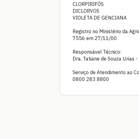
CLORPIRIFÓS
DICLORVOS
VIOLETA DE GENCIANA
Registro no Ministério da Agr
7556 em 27/11/00
Responsável Técnico:
Dra. Tatiane de Souza Urias
Serviço de Atendimento ao C
0800 283 8800