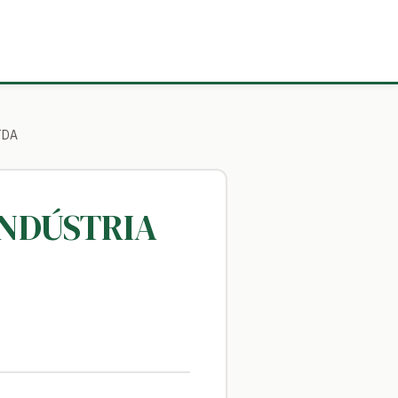
TDA
INDÚSTRIA