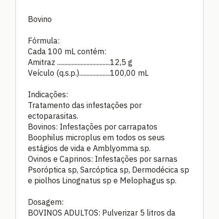
Bovino
Fórmula:
Cada 100 mL contém:
Amitraz ....................................12,5 g
Veículo (q.s.p.).....................100,00 mL
Indicações:
Tratamento das infestações por
ectoparasitas.
Bovinos: Infestações por carrapatos
Boophilus microplus em todos os seus
estágios de vida e Amblyomma sp.
Ovinos e Caprinos: Infestações por sarnas
Psoróptica sp, Sarcóptica sp, Dermodécica sp
e piolhos Linognatus sp e Melophagus sp.
Dosagem:
BOVINOS ADULTOS: Pulverizar 5 litros da