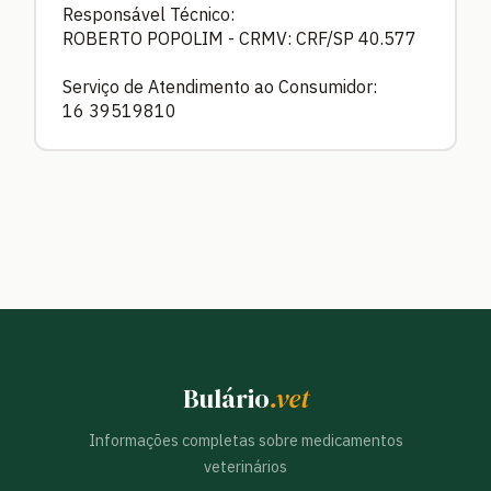
Responsável Técnico:
ROBERTO POPOLIM - CRMV: CRF/SP 40.577
Serviço de Atendimento ao Consumidor:
16 39519810
Bulário
.vet
Informações completas sobre medicamentos
veterinários