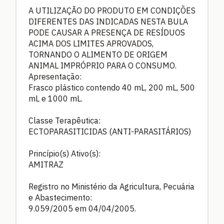
A UTILIZAÇÃO DO PRODUTO EM CONDIÇÕES
DIFERENTES DAS INDICADAS NESTA BULA
PODE CAUSAR A PRESENÇA DE RESÍDUOS
ACIMA DOS LIMITES APROVADOS,
TORNANDO O ALIMENTO DE ORIGEM
ANIMAL IMPRÓPRIO PARA O CONSUMO.
Apresentação:
Frasco plástico contendo 40 mL, 200 mL, 500
mL e 1000 mL.
Classe Terapêutica:
ECTOPARASITICIDAS (ANTI-PARASITÁRIOS)
Princípio(s) Ativo(s):
AMITRAZ
Registro no Ministério da Agricultura, Pecuária
e Abastecimento:
9.059/2005 em 04/04/2005.