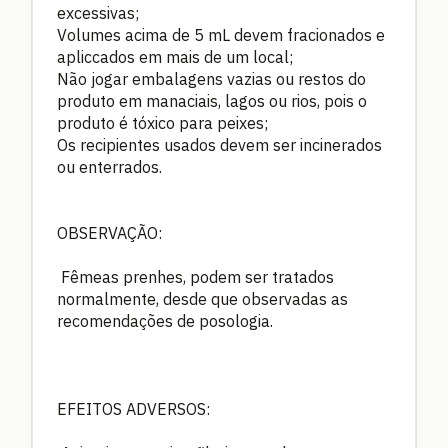
excessivas;
Volumes acima de 5 mL devem fracionados e
apliccados em mais de um local;
Não jogar embalagens vazias ou restos do
produto em manaciais, lagos ou rios, pois o
produto é tóxico para peixes;
Os recipientes usados devem ser incinerados
ou enterrados.
OBSERVAÇÃO:
Fêmeas prenhes, podem ser tratados
normalmente, desde que observadas as
recomendações de posologia.
EFEITOS ADVERSOS: