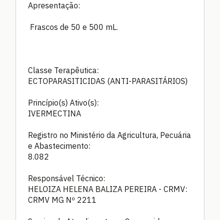
Apresentação:
Frascos de 50 e 500 mL.
Classe Terapêutica:
ECTOPARASITICIDAS (ANTI-PARASITÁRIOS)
Princípio(s) Ativo(s):
IVERMECTINA
Registro no Ministério da Agricultura, Pecuária
e Abastecimento:
8.082
Responsável Técnico:
HELOIZA HELENA BALIZA PEREIRA - CRMV:
CRMV MG Nº 2211