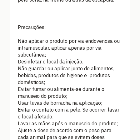
Precauções:
Não aplicar o produto por via endovenosa ou
intramuscular, aplicar apenas por via
subcutânea;
Desinfetar o local da injeção.
Não guardar ou aplicar junto de alimentos,
bebidas, produtos de higiene e produtos
domésticos;
Evitar fumar ou alimenta-se durante o
manuseio do produto;
Usar luvas de borracha na aplicação;
Evitar o contato com a pele. Se ocorrer, lavar
o local afetado;
Lavar as mãos após o manuseio do produto;
Ajuste a dose de acordo com o peso para
cada animal para que se evitem doses