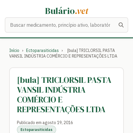
Bulário
.vet
Buscar medicamentos
Início
›
Ectoparasiticidas
›
[bula] TRICLORSIL PASTA
VANSIL INDÚSTRIA COMÉRCIO E REPRESENTAÇÕES LTDA
[bula] TRICLORSIL PASTA
VANSIL INDÚSTRIA
COMÉRCIO E
REPRESENTAÇÕES LTDA
Publicado em agosto 19, 2016
Ectoparasiticidas