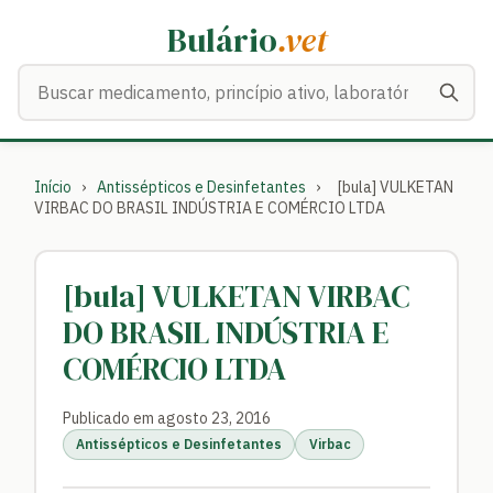
Bulário
.vet
Buscar medicamentos
Início
›
Antissépticos e Desinfetantes
›
[bula] VULKETAN
VIRBAC DO BRASIL INDÚSTRIA E COMÉRCIO LTDA
[bula] VULKETAN VIRBAC
DO BRASIL INDÚSTRIA E
COMÉRCIO LTDA
Publicado em agosto 23, 2016
Antissépticos e Desinfetantes
Virbac