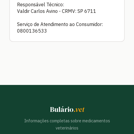
Responsável Técnico:
Valdir Carlos Avino - CRMV: SP 6711
Serviço de Atendimento ao Consumidor:
0800136533
Bulário
.vet
Informações completas sobre medicamentos
veterinários