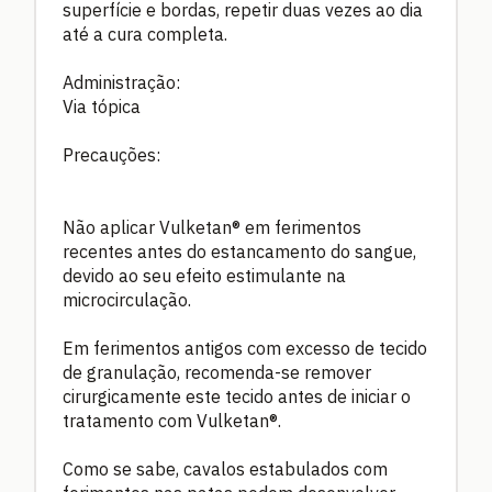
superfície e bordas, repetir duas vezes ao dia
até a cura completa.
Administração:
Via tópica
Precauções:
Não aplicar Vulketan® em ferimentos
recentes antes do estancamento do sangue,
devido ao seu efeito estimulante na
microcirculação.
Em ferimentos antigos com excesso de tecido
de granulação, recomenda-se remover
cirurgicamente este tecido antes de iniciar o
tratamento com Vulketan®.
Como se sabe, cavalos estabulados com